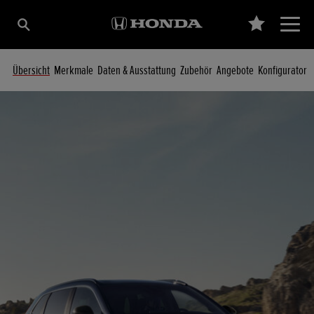
Übersicht
Merkmale
Daten & Ausstattung
Zubehör
Angebote
Konfigurator