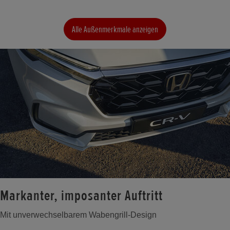
Alle Außenmerkmale anzeigen
Markanter, imposanter Auftritt
Mit unverwechselbarem Wabengrill-Design