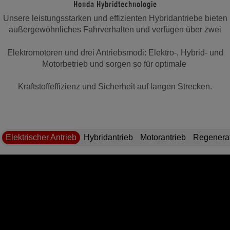
Honda Hybridtechnologie
Unsere leistungsstarken und effizienten Hybridantriebe bieten
außergewöhnliches Fahrverhalten und verfügen über zwei
Elektromotoren und drei Antriebsmodi: Elektro-, Hybrid- und
Motorbetrieb und sorgen so für optimale
Kraftstoffeffizienz und Sicherheit auf langen Strecken.
Elektrischer Antrieb
Hybridantrieb
Motorantrieb
Regenera