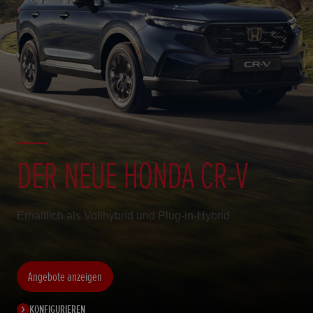
DER NEUE HONDA CR-V
Erhältlich als Vollhybrid und Plug-in-Hybrid
Angebote anzeigen
KONFIGURIEREN