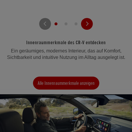
Innenraummerkmale des CR-V entdecken
Ein geräumiges, modernes Interieur, das auf Komfort,
Sichtbarkeit und intuitive Nutzung im Alltag ausgelegt ist.
Alle Innenraummerkmale anzeigen