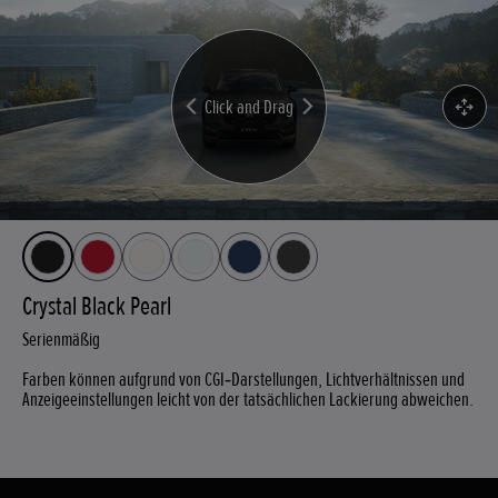
Click and Drag
Crystal Black Pearl
Serienmäßig
Farben können aufgrund von CGI‑Darstellungen, Lichtverhältnissen und
Anzeigeeinstellungen leicht von der tatsächlichen Lackierung abweichen.