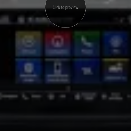
Click to preview