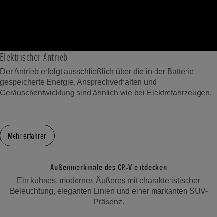
Elektrischer Antrieb
Der Antrieb erfolgt ausschließlich über die in der Batterie
gespeicherte Energie, Ansprechverhalten und
Geräuschentwicklung sind ähnlich wie bei Elektrofahrzeugen.
Mehr erfahren
Außenmerkmale des CR-V entdecken
Ein kühnes, modernes Äußeres mit charakteristischer
Beleuchtung, eleganten Linien und einer markanten SUV-
Präsenz.