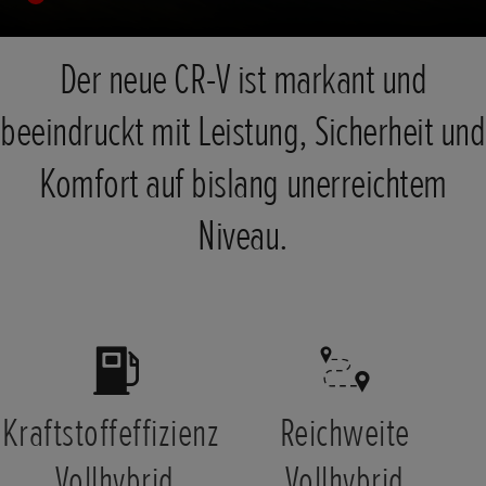
Der neue CR-V ist markant und
beeindruckt mit Leistung, Sicherheit und
Komfort auf bislang unerreichtem
Niveau.
Kraftstoffeffizienz
Reichweite
Vollhybrid
Vollhybrid