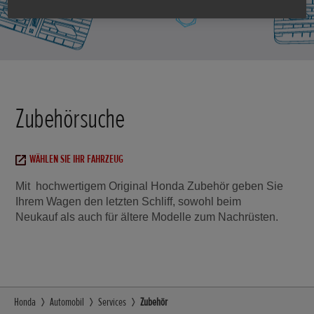
Zubehörsuche
WÄHLEN SIE IHR FAHRZEUG
Mit hochwertigem Original Honda Zubehör geben Sie
Ihrem Wagen den letzten Schliff, sowohl beim
Neukauf als auch für ältere Modelle zum Nachrüsten.
Honda
Automobil
Services
Zubehör