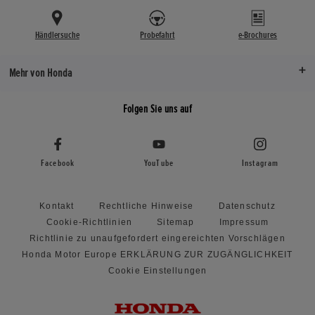
Händlersuche
Probefahrt
e-Brochures
Mehr von Honda
Folgen Sie uns auf
Facebook
YouTube
Instagram
Kontakt
Rechtliche Hinweise
Datenschutz
Cookie-Richtlinien
Sitemap
Impressum
Richtlinie zu unaufgefordert eingereichten Vorschlägen
Honda Motor Europe ERKLÄRUNG ZUR ZUGÄNGLICHKEIT
Cookie Einstellungen