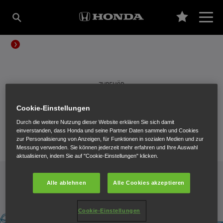
ZUBEHÖR
HONDA ZUBEHÖR
Cookie-Einstellungen
Durch die weitere Nutzung dieser Website erklären Sie sich damit
einverstanden, dass Honda und seine Partner Daten sammeln und Cookies
zur Personalisierung von Anzeigen, für Funktionen in sozialen Medien und zur
Messung verwenden. Sie können jederzeit mehr erfahren und Ihre Auswahl
aktualisieren, indem Sie auf "Cookie-Einstellungen" klicken.
Alle ablehnen
Alle Cookies akzeptieren
Cookie-Einstellungen