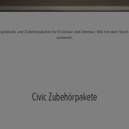
igndetails und Zubehörpaketen für Exterieur und Interieur. Wie mit dem Sport
aufwertet.
Civic Zubehörpakete