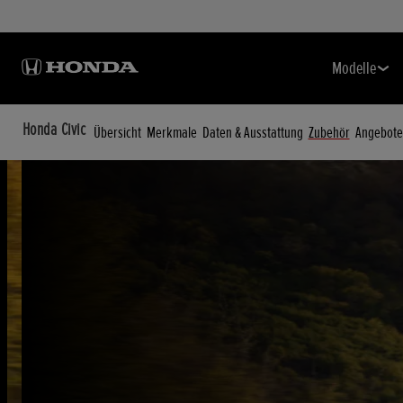
Modelle
Honda Civic
Übersicht
Merkmale
Daten & Ausstattung
Zubehör
Angebote