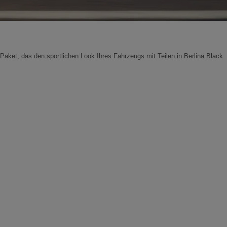
-Paket, das den sportlichen Look Ihres Fahrzeugs mit Teilen in Berlina Black