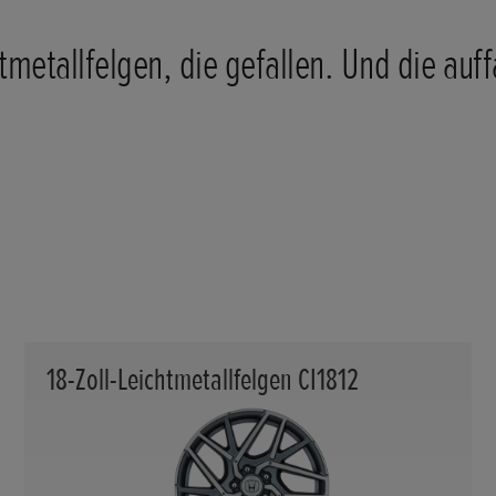
tmetallfelgen, die gefallen. Und die auff
18-Zoll-Leichtmetallfelgen CI1812