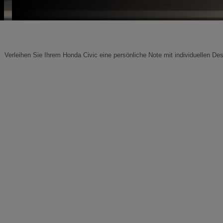
Verleihen Sie Ihrem Honda Civic eine persönliche Note mit individuellen Des