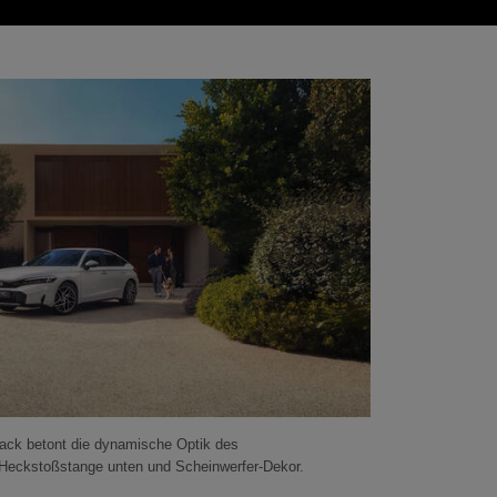
Black betont die dynamische Optik des
, Heckstoßstange unten und Scheinwerfer-Dekor.