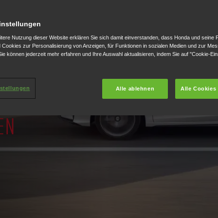
instellungen
itere Nutzung dieser Website erklären Sie sich damit einverstanden, dass Honda und seine 
Cookies zur Personalisierung von Anzeigen, für Funktionen in sozialen Medien und zur Me
ie können jederzeit mehr erfahren und Ihre Auswahl aktualisieren, indem Sie auf "Cookie-Ein
stellungen
Alle ablehnen
Alle Cookies
EN