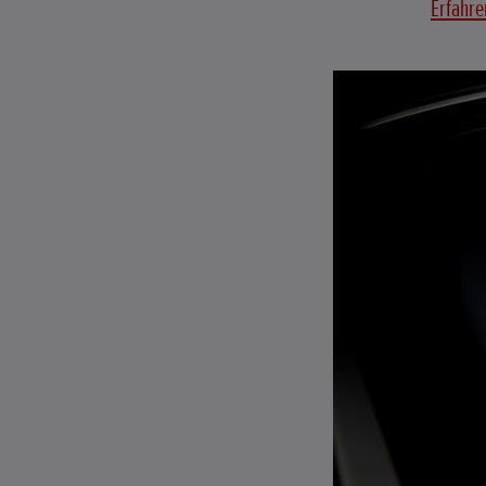
Erfahre