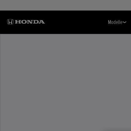
Modelle