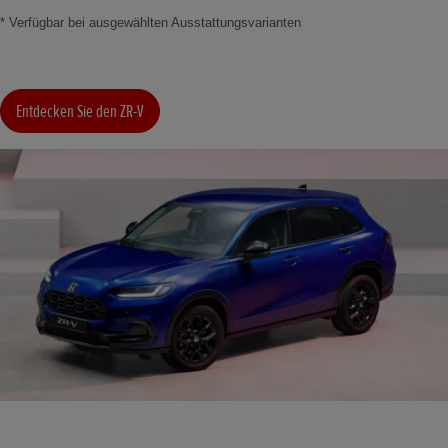
* Verfügbar bei ausgewählten Ausstattungsvarianten
Entdecken Sie den ZR-V