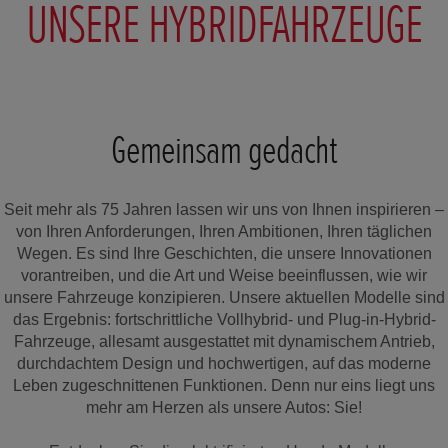
UNSERE HYBRIDFAHRZEUGE
Gemeinsam gedacht
Seit mehr als 75 Jahren lassen wir uns von Ihnen inspirieren –
von Ihren Anforderungen, Ihren Ambitionen, Ihren täglichen
Wegen. Es sind Ihre Geschichten, die unsere Innovationen
vorantreiben, und die Art und Weise beeinflussen, wie wir
unsere Fahrzeuge konzipieren. Unsere aktuellen Modelle sind
das Ergebnis: fortschrittliche Vollhybrid- und Plug-in-Hybrid-
Fahrzeuge, allesamt ausgestattet mit dynamischem Antrieb,
durchdachtem Design und hochwertigen, auf das moderne
Leben zugeschnittenen Funktionen. Denn nur eins liegt uns
mehr am Herzen als unsere Autos: Sie!