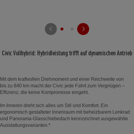
Civic Vollhybrid: Hybridleistung trifft auf dynamischen Antrieb
Mit dem kraftvollen Drehmoment und einer Reichweite von
bis zu 840 km macht der Civic jede Fahrt zum Vergnügen –
Effizienz, die keine Kompromisse eingeht.
Im Inneren dreht sich alles um Stil und Komfort. Ein
ergonomisch gestalteter Innenraum mit beheizbarem Lenkrad
und Panorama-Glasschiebedach kennzeichnet ausgewählte
Ausstattungsvarianten.*