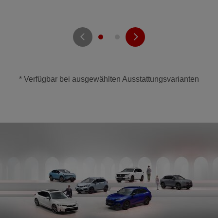
* Verfügbar bei ausgewählten Ausstattungsvarianten