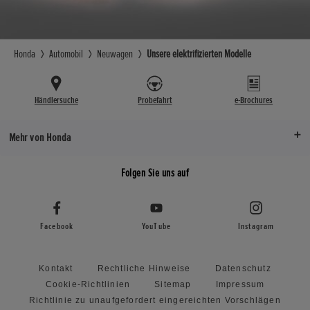
Honda
Automobil
Neuwagen
Unsere elektrifizierten Modelle
Händlersuche
Probefahrt
e-Brochures
Mehr von Honda
Folgen Sie uns auf
Facebook
YouTube
Instagram
Kontakt
Rechtliche Hinweise
Datenschutz
Cookie-Richtlinien
Sitemap
Impressum
Richtlinie zu unaufgefordert eingereichten Vorschlägen