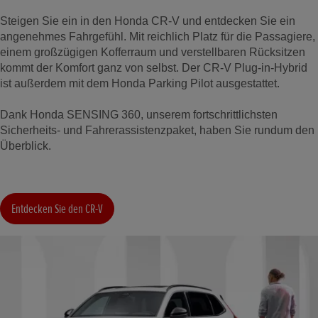
Steigen Sie ein in den Honda CR-V und entdecken Sie ein
angenehmes Fahrgefühl. Mit reichlich Platz für die Passagiere,
einem großzügigen Kofferraum und verstellbaren Rücksitzen
kommt der Komfort ganz von selbst. Der CR-V Plug-in-Hybrid
ist außerdem mit dem Honda Parking Pilot ausgestattet.
Dank Honda SENSING 360, unserem fortschrittlichsten
Sicherheits- und Fahrerassistenzpaket, haben Sie rundum den
Überblick.
Entdecken Sie den CR-V