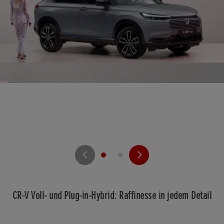
CR-V Voll- und Plug-in-Hybrid: Raffinesse in jedem Detail