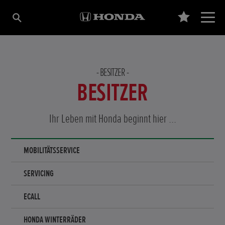
BESITZER
BESITZER
Ihr Leben mit Honda beginnt hier ...
MOBILITÄTSSERVICE
SERVICING
ECALL
HONDA WINTERRÄDER