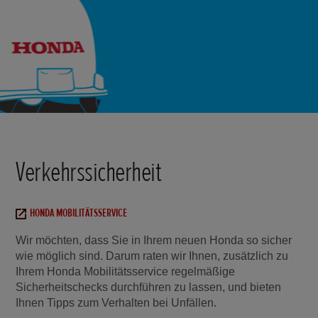
Verkehrssicherheit
HONDA MOBILITÄTSSERVICE
Wir möchten, dass Sie in Ihrem neuen Honda so sicher
wie möglich sind. Darum raten wir Ihnen, zusätzlich zu
Ihrem Honda Mobilitätsservice regelmäßige
Sicherheitschecks durchführen zu lassen, und bieten
Ihnen Tipps zum Verhalten bei Unfällen.