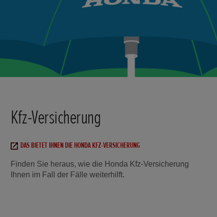
Kfz-Versicherung
DAS BIETET IHNEN DIE HONDA KFZ-VERSICHERUNG
Finden Sie heraus, wie die Honda Kfz-Versicherung
Ihnen im Fall der Fälle weiterhilft.