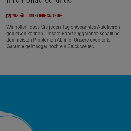
WAS FÄLLT UNTER IHRE GARANTIE?
Wir hoffen, dass Sie jeden Tag entspanntes Autofahren
genießen können. Unsere Fahrzeuggarantie schafft bei
den meisten Problemen Abhilfe. Unsere erweiterte
Garantie geht sogar noch ein Stück weiter.