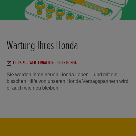
Wartung Ihres Honda
TIPPS ZUR WERTERHALTUNG IHRES HONDA
Sie werden Ihren neuen Honda lieben – und mit ein
bisschen Hilfe von unseren Honda Vertragspartnern wird
er auch wie neu bleiben.