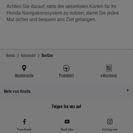
Achten Sie darauf, stets die aktuellsten Karten für Ihr
Honda Navigationssystem zu nutzen, damit Sie jedes
Mal sicher und bequem ans Ziel gelangen.
Honda
Automobil
Besitzer
Händlersuche
Probefahrt
e-Brochures
Mehr von Honda
Folgen Sie uns auf
Facebook
YouTube
Instagram