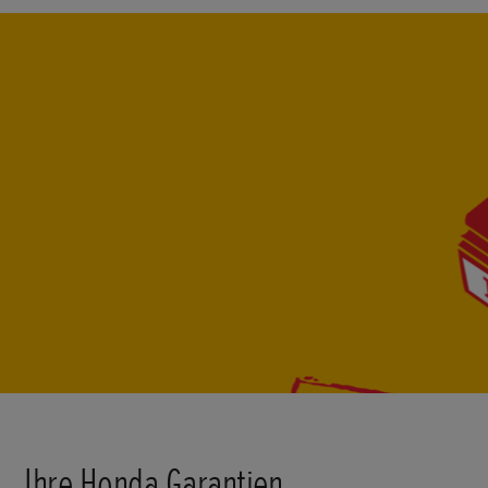
Ihre Honda Garantien