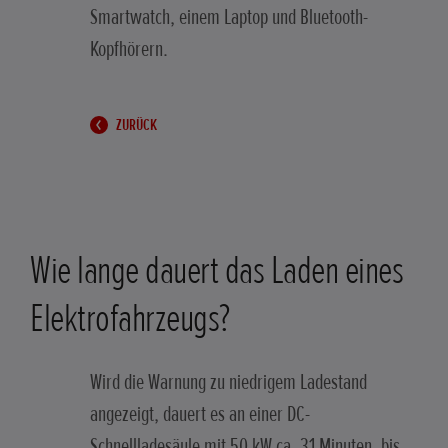
Smartwatch, einem Laptop und Bluetooth-
Kopfhörern.
ZURÜCK
Wie lange dauert das Laden eines
Elektrofahrzeugs?
Wird die Warnung zu niedrigem Ladestand
angezeigt, dauert es an einer DC-
Schnellladesäule mit 50 kW ca. 31 Minuten, bis