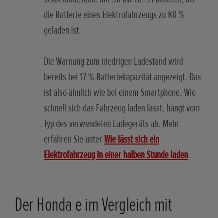
die Batterie eines Elektrofahrzeugs zu 80 %
geladen ist.
Die Warnung zum niedrigen Ladestand wird
bereits bei 17 % Batteriekapazität angezeigt. Das
ist also ähnlich wie bei einem Smartphone. Wie
schnell sich das Fahrzeug laden lässt, hängt vom
Typ des verwendeten Ladegeräts ab. Mehr
erfahren Sie unter
Wie lässt sich ein
Elektrofahrzeug in einer halben Stunde laden
.
Der Honda e im Vergleich mit