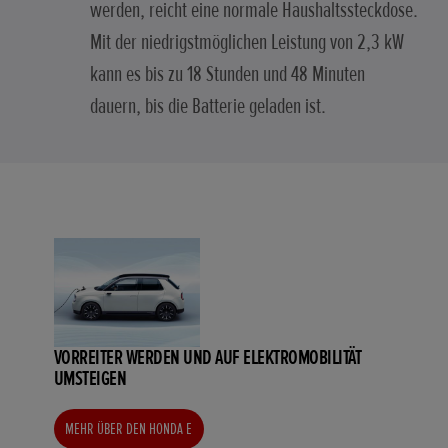
werden, reicht eine normale Haushaltssteckdose.
Mit der niedrigstmöglichen Leistung von 2,3 kW
kann es bis zu 18 Stunden und 48 Minuten
dauern, bis die Batterie geladen ist.
VORREITER WERDEN UND AUF ELEKTROMOBILITÄT
UMSTEIGEN
MEHR ÜBER DEN HONDA E