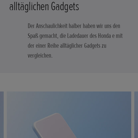
alltäglichen Gadgets
Der Anschaulichkeit halber haben wir uns den
Spaß gemacht, die Ladedauer des Honda e mit
der einer Reihe alltäglicher Gadgets zu
vergleichen.