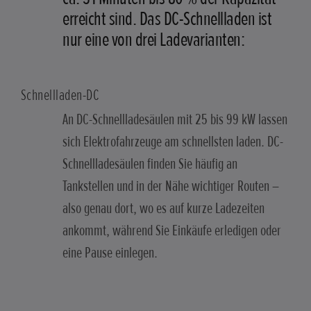
erreicht sind. Das DC-Schnellladen ist
nur eine von drei Ladevarianten:
Schnellladen-DC
An DC-Schnellladesäulen mit 25 bis 99 kW lassen
sich Elektrofahrzeuge am schnellsten laden. DC-
Schnellladesäulen finden Sie häufig an
Tankstellen und in der Nähe wichtiger Routen –
also genau dort, wo es auf kurze Ladezeiten
ankommt, während Sie Einkäufe erledigen oder
eine Pause einlegen.