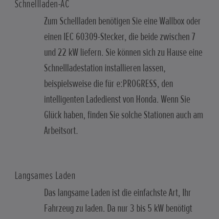
Schnellladen-AC
Zum Schellladen benötigen Sie eine Wallbox oder
einen IEC 60309-Stecker, die beide zwischen 7
und 22 kW liefern. Sie können sich zu Hause eine
Schnellladestation installieren lassen,
beispielsweise die für e:PROGRESS, den
intelligenten Ladedienst von Honda. Wenn Sie
Glück haben, finden Sie solche Stationen auch am
Arbeitsort.
Langsames Laden
Das langsame Laden ist die einfachste Art, Ihr
Fahrzeug zu laden. Da nur 3 bis 5 kW benötigt