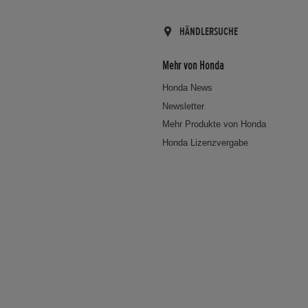
HÄNDLERSUCHE
Mehr von Honda
Honda News
Newsletter
Mehr Produkte von Honda
Honda Lizenzvergabe