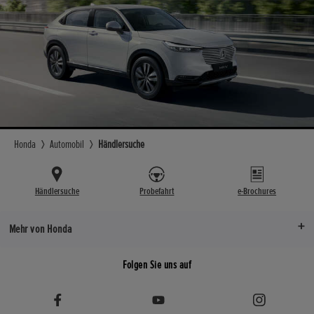
Honda
Automobil
Händlersuche
Händlersuche
Probefahrt
e-Brochures
Mehr von Honda
Folgen Sie uns auf