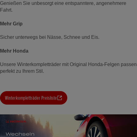
Genießen Sie unbesorgt eine entspanntere, angenehmere
Fahrt.
Mehr Grip
Sicher unterwegs bei Nässe, Schnee und Eis.
Mehr Honda
Unsere Winterkompletträder mit Original Honda-Felgen passen
perfekt zu Ihrem Stil.
Winterkompletträder Preisliste