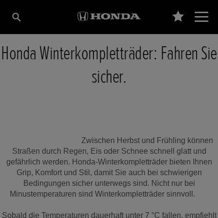
Honda Winterkompletträder: Fahren Sie
sicher.
Zwischen Herbst und Frühling können
Straßen durch Regen, Eis oder Schnee schnell glatt und
gefährlich werden. Honda-Winterkompletträder bieten Ihnen
Grip, Komfort und Stil, damit Sie auch bei schwierigen
Bedingungen sicher unterwegs sind. Nicht nur bei
Minustemperaturen sind Winterkompletträder sinnvoll.
Sobald die Temperaturen dauerhaft unter 7 °C fallen, empfiehlt