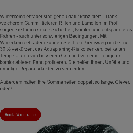
Winterkompletträder sind genau dafür konzipiert – Dank
weicherem Gummi, tieferen Rillen und Lamellen im Profil
sorgen sie für maximale Sicherheit, Komfort und entspannteres
Fahren - auch unter schwierigen Bedingungen. Mit
Winterkompletträdern können Sie Ihren Bremsweg um bis zu
30 % verkürzen, das Aquaplaning-Risiko senken, bei kalten
Temperaturen von besserem Grip und von einer ruhigeren,
komfortableren Fahrt profitieren. Sie helfen Ihnen, Unfälle und
unnötige Reparaturkosten zu vermeiden.
Außerdem halten Ihre Sommerreifen doppelt so lange. Clever,
oder?
Honda Winterräder