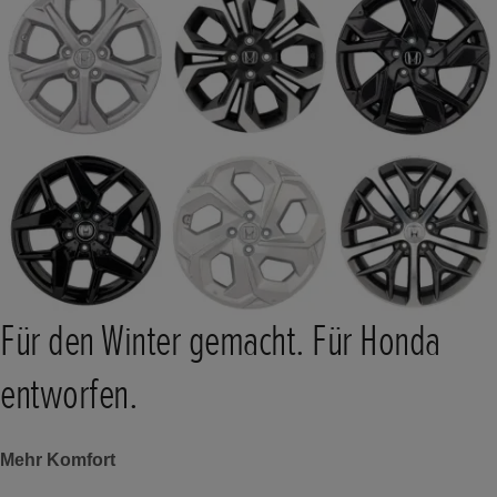
Für den Winter gemacht. Für Honda
entworfen.
Mehr Komfort