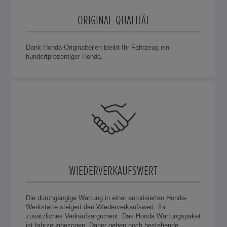
ORIGINAL-QUALITÄT
Dank Honda-Originalteilen bleibt Ihr Fahrzeug ein
hundertprozentiger Honda.
WIEDERVERKAUFSWERT
Die durchgängige Wartung in einer autorisierten Honda-
Werkstätte steigert den Wiederverkaufswert. Ihr
zusätzliches Verkaufsargument: Das Honda Wartungspaket
ist fahrzeugbezogen. Daher gehen noch bestehende