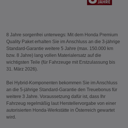
8 Jahre sorgenfrei unterwegs: Mit dem Honda Premium
Quality Paket erhalten Sie im Anschluss an die 3-jährige
Standard-Garantie weitere 5 Jahre (max. 150.000 km
bzw. 8 Jahre) lang vollen Materialersatz auf die
wichtigsten Teile (für Fahrzeuge mit Erstzulassung bis
31. März 2026).
Bei Hybrid-Komponenten bekommen Sie im Anschluss
an die 5-jährige Standard-Garantie den Treuebonus für
weitere 3 Jahre. Voraussetzung dafür ist, dass Ihr
Fahrzeug regelmäßig laut Herstellervorgabe von einer
autorisierten Honda-Werkstätte in Österreich gewartet
wird.