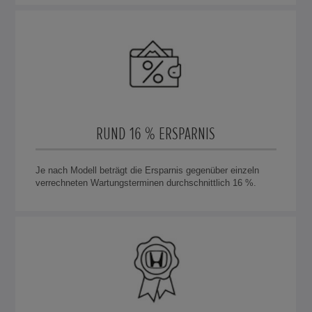
RUND 16 % ERSPARNIS
Je nach Modell beträgt die Ersparnis gegenüber einzeln
verrechneten Wartungsterminen durchschnittlich 16 %.