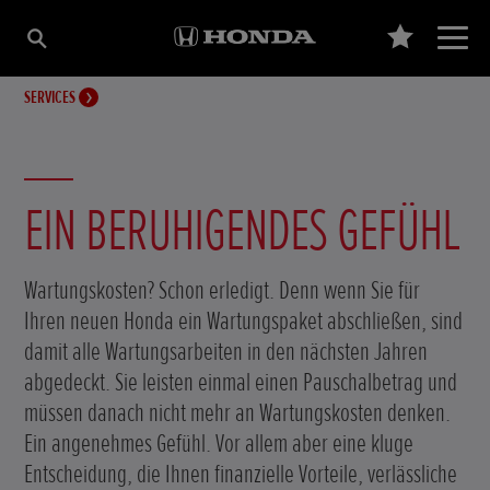
SERVICES
EIN BERUHIGENDES GEFÜHL
Wartungskosten? Schon erledigt. Denn wenn Sie für
Ihren neuen Honda ein Wartungspaket abschließen, sind
damit alle Wartungsarbeiten in den nächsten Jahren
abgedeckt. Sie leisten einmal einen Pauschalbetrag und
müssen danach nicht mehr an Wartungskosten denken.
Ein angenehmes Gefühl. Vor allem aber eine kluge
Entscheidung, die Ihnen finanzielle Vorteile, verlässliche