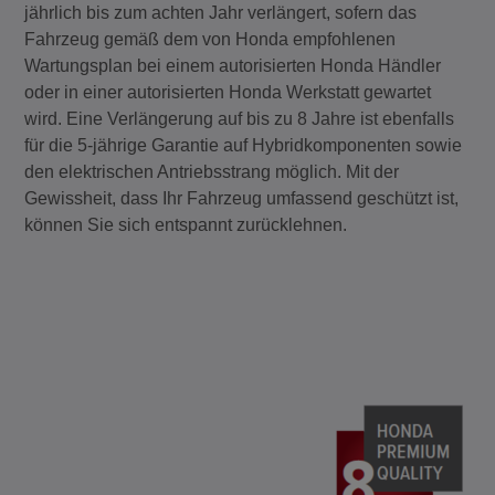
jährlich bis zum achten Jahr verlängert, sofern das
Fahrzeug gemäß dem von Honda empfohlenen
Wartungsplan bei einem autorisierten Honda Händler
oder in einer autorisierten Honda Werkstatt gewartet
wird. Eine Verlängerung auf bis zu 8 Jahre ist ebenfalls
für die 5‑jährige Garantie auf Hybridkomponenten sowie
den elektrischen Antriebsstrang möglich. Mit der
Gewissheit, dass Ihr Fahrzeug umfassend geschützt ist,
können Sie sich entspannt zurücklehnen.