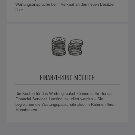
Wartungsansprüche beim Verkauf an den neuen Besitzer
über.
FINANZIERUNG MÖGLICH
Die Kosten für das Wartungspaket können in Ihr Honda
Financial Services Leasing inkludiert werden – Sie
begleichen die Wartungspauschale also im Rahmen Ihrer
Monatsraten.