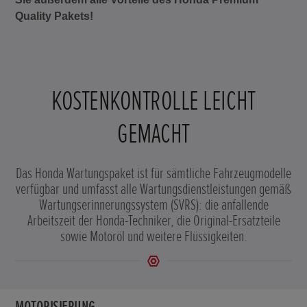
Quality Pakets!
KOSTENKONTROLLE LEICHT
GEMACHT
Das Honda Wartungspaket ist für sämtliche Fahrzeugmodelle
verfügbar und umfasst alle Wartungsdienstleistungen gemäß
Wartungserinnerungssystem (SVRS): die anfallende
Arbeitszeit der Honda-Techniker, die Original-Ersatzteile
sowie Motoröl und weitere Flüssigkeiten.