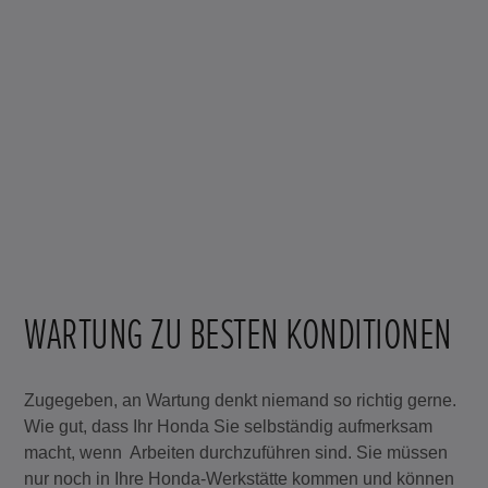
WARTUNG ZU BESTEN KONDITIONEN
Zugegeben, an Wartung denkt niemand so richtig gerne.
Wie gut, dass Ihr Honda Sie selbständig aufmerksam
macht, wenn Arbeiten durchzuführen sind. Sie müssen
nur noch in Ihre Honda-Werkstätte kommen und können