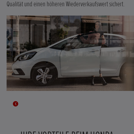
Qualität und einen höheren Wiederverkaufswert sichert.