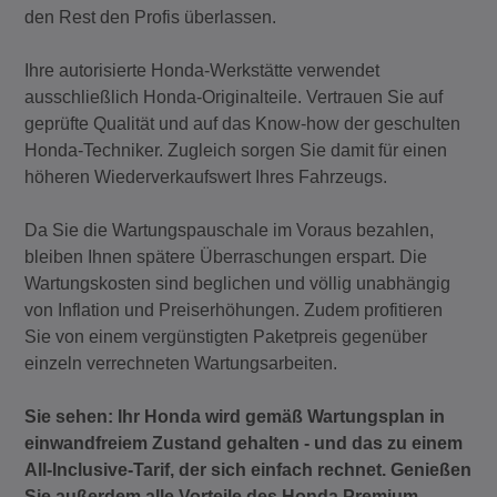
den Rest den Profis überlassen.
Ihre autorisierte Honda-Werkstätte verwendet
ausschließlich Honda-Originalteile. Vertrauen Sie auf
geprüfte Qualität und auf das Know-how der geschulten
Honda-Techniker. Zugleich sorgen Sie damit für einen
höheren Wiederverkaufswert Ihres Fahrzeugs.
Da Sie die Wartungspauschale im Voraus bezahlen,
bleiben Ihnen spätere Überraschungen erspart. Die
Wartungskosten sind beglichen und völlig unabhängig
von Inflation und Preiserhöhungen. Zudem profitieren
Sie von einem vergünstigten Paketpreis gegenüber
einzeln verrechneten Wartungsarbeiten.
Sie sehen: Ihr Honda wird gemäß Wartungsplan in
einwandfreiem Zustand gehalten - und das zu einem
All-Inclusive-Tarif, der sich einfach rechnet. Genießen
Sie außerdem alle Vorteile des Honda Premium