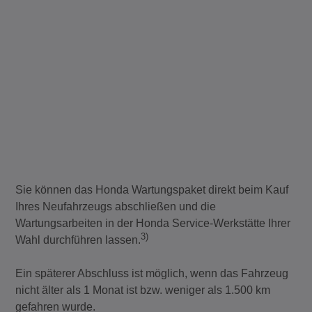
Sie können das Honda Wartungspaket direkt beim Kauf
Ihres Neufahrzeugs abschließen und die
Wartungsarbeiten in der Honda Service-Werkstätte Ihrer
3)
Wahl durchführen lassen.
Ein späterer Abschluss ist möglich, wenn das Fahrzeug
nicht älter als 1 Monat ist bzw. weniger als 1.500 km
gefahren wurde.