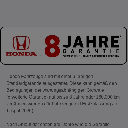
Honda Fahrzeuge sind mit einer 3‑jährigen
Standardgarantie ausgestattet. Diese kann gemäß den
Bedingungen der wartungsabhängigen Garantie
(erweiterte Garantie) auf bis zu 8 Jahre oder 160.000 km
verlängert werden (für Fahrzeuge mit Erstzulassung ab
1. April 2026).
Nach Ablauf der ersten drei Jahre wird die Garantie