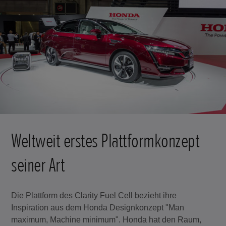
Weltweit erstes Plattformkonzept
seiner Art
Die Plattform des Clarity Fuel Cell bezieht ihre
Inspiration aus dem Honda Designkonzept "Man
maximum, Machine minimum". Honda hat den Raum,