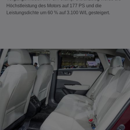
Höchstleistung des Motors auf 177 PS und die
Leistungsdichte um 60 % auf 3.100 W/L gesteigert.