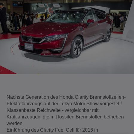
Nächste Generation des Honda Clarity Brennstoffzellen-
Elektrofahrzeugs auf der Tokyo Motor Show vorgestellt
Klassenbeste Reichweite - vergleichbar mit
Kraftfahrzeugen, die mit fossilen Brennstoffen betrieben
werden
Einführung des Clarity Fuel Cell für 2016 in