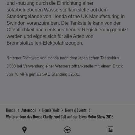
und -nutzung durch die Einrichtung einer
solarbetriebenen Wasserstofftankstelle auf dem
Standortgelände von Honda of the UK Manufacturing in
Swindon voranzutreiben. Die Tankstelle kann von der
Öffentlichkeit nach entsprechender Registrierung genutzt
werden und eignet sich für alle Arten von
Brennstoffzellen-Elektrofahrzeugen.
*Interner Richtwert von Honda nach dem japanischen Testzyklus
JC08 bei Verwendung einer Wasserstofftankstelle mit einem Druck
von 70 MPa gemäß SAE Standard J2601.
Honda
Automobil
Honda Welt
News & Events
Weltpremiere des Honda Clarity Fuel Cell auf der Tokyo Motor Show 2015