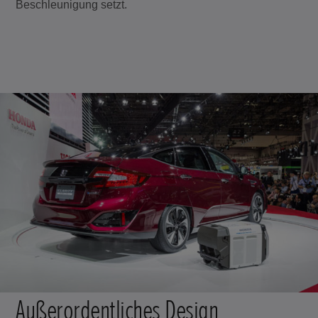
Beschleunigung setzt.
Außerordentliches Design