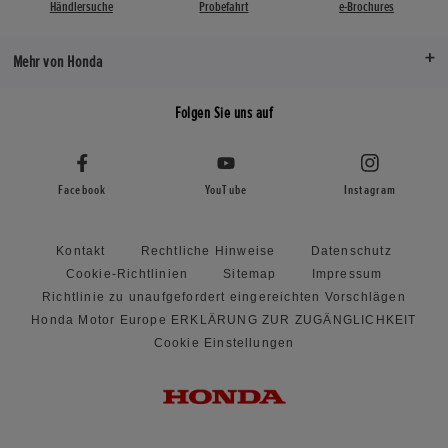
Händlersuche
Probefahrt
e-Brochures
Mehr von Honda
Folgen Sie uns auf
Facebook
YouTube
Instagram
Kontakt
Rechtliche Hinweise
Datenschutz
Cookie-Richtlinien
Sitemap
Impressum
Richtlinie zu unaufgefordert eingereichten Vorschlägen
Honda Motor Europe ERKLÄRUNG ZUR ZUGÄNGLICHKEIT
Cookie Einstellungen