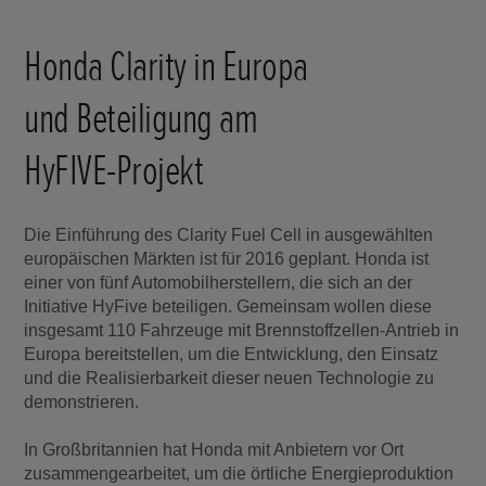
Honda Clarity in Europa
und Beteiligung am
HyFIVE-Projekt
Die Einführung des Clarity Fuel Cell in ausgewählten
europäischen Märkten ist für 2016 geplant. Honda ist
einer von fünf Automobilherstellern, die sich an der
Initiative HyFive beteiligen. Gemeinsam wollen diese
insgesamt 110 Fahrzeuge mit Brennstoffzellen-Antrieb in
Europa bereitstellen, um die Entwicklung, den Einsatz
und die Realisierbarkeit dieser neuen Technologie zu
demonstrieren.
In Großbritannien hat Honda mit Anbietern vor Ort
zusammengearbeitet, um die örtliche Energieproduktion