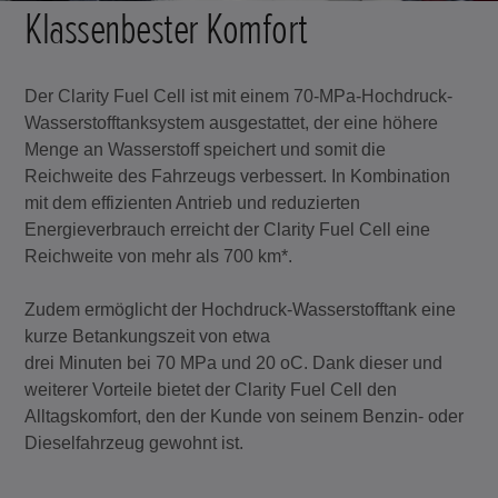
Klassenbester Komfort
Der Clarity Fuel Cell ist mit einem 70-MPa-Hochdruck-
Wasserstofftanksystem ausgestattet, der eine höhere
Menge an Wasserstoff speichert und somit die
Reichweite des Fahrzeugs verbessert. In Kombination
mit dem effizienten Antrieb und reduzierten
Energieverbrauch erreicht der Clarity Fuel Cell eine
Reichweite von mehr als 700 km*.
Zudem ermöglicht der Hochdruck-Wasserstofftank eine
kurze Betankungszeit von etwa
drei Minuten bei 70 MPa und 20 oC. Dank dieser und
weiterer Vorteile bietet der Clarity Fuel Cell den
Alltagskomfort, den der Kunde von seinem Benzin- oder
Dieselfahrzeug gewohnt ist.