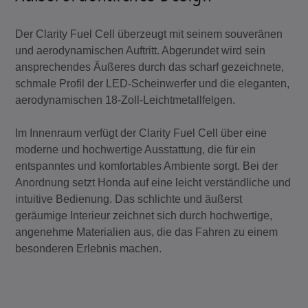
Der Clarity Fuel Cell überzeugt mit seinem souveränen
und aerodynamischen Auftritt. Abgerundet wird sein
ansprechendes Äußeres durch das scharf gezeichnete,
schmale Profil der LED-Scheinwerfer und die eleganten,
aerodynamischen 18-Zoll-Leichtmetallfelgen.
Im Innenraum verfügt der Clarity Fuel Cell über eine
moderne und hochwertige Ausstattung, die für ein
entspanntes und komfortables Ambiente sorgt. Bei der
Anordnung setzt Honda auf eine leicht verständliche und
intuitive Bedienung. Das schlichte und äußerst
geräumige Interieur zeichnet sich durch hochwertige,
angenehme Materialien aus, die das Fahren zu einem
besonderen Erlebnis machen.