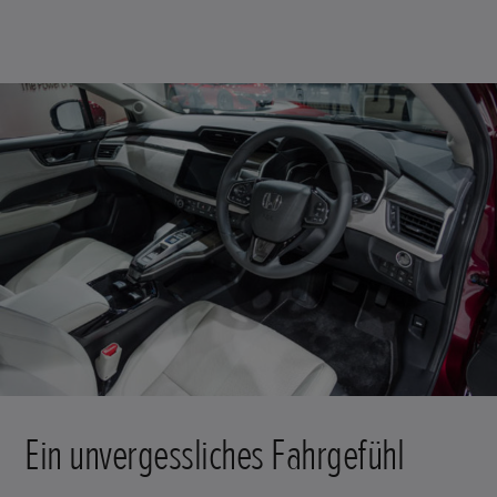
Ein unvergessliches Fahrgefühl