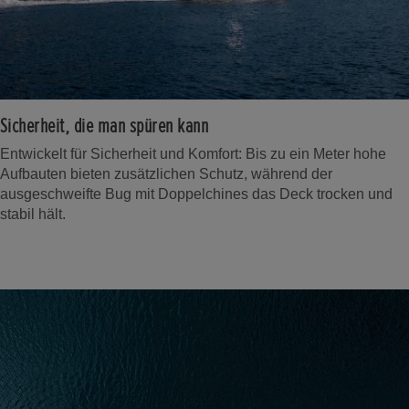
Sicherheit, die man spüren kann
Entwickelt für Sicherheit und Komfort: Bis zu ein Meter hohe
Aufbauten bieten zusätzlichen Schutz, während der
ausgeschweifte Bug mit Doppelchines das Deck trocken und
stabil hält.