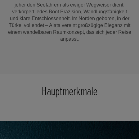
jeher den Seefahrern als ewiger Wegweiser dient,
verkörpert jedes Boot Präzision, Wandlungsfähigkeit
und klare Entschlossenheit. Im Norden geboren, in der
Türkei vollendet – Aiata vereint großzügige Eleganz mit
einem wandelbaren Raumkonzept, das sich jeder Reise
anpasst.
Hauptmerkmale