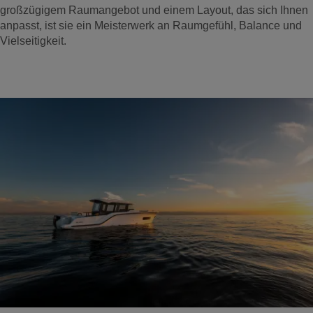
großzügigem Raumangebot und einem Layout, das sich Ihnen
anpasst, ist sie ein Meisterwerk an Raumgefühl, Balance und
Vielseitigkeit.