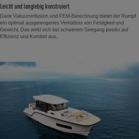
Leicht und langlebig konstruiert
Dank Vakuuminfusion und FEM-Berechnung bietet der Rumpf
ein optimal ausgewogenes Verhältnis von Festigkeit und
Gewicht. Das wirkt sich bei schwerem Seegang positiv auf
Effizienz und Komfort aus.