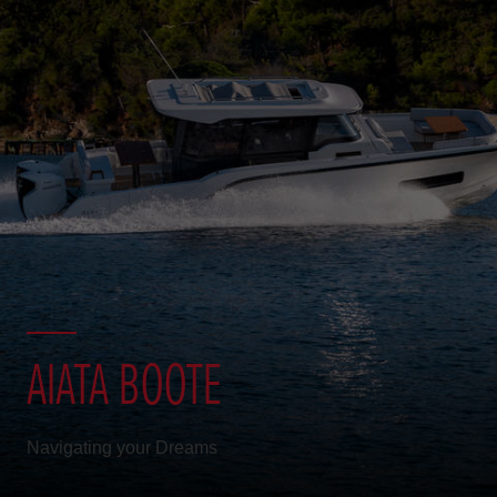
AIATA BOOTE
Navigating your Dreams