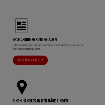
BROSCHÜRE HERUNTERLADEN
Laden Sie eine Broschüre herunter, um mehr über unsere Produkte zu erfahren und
Ihren nächsten Motor zu finden.
BROSCHÜREN ANSEHEN
EINEN HÄNDLER IN DER NÄHE FINDEN