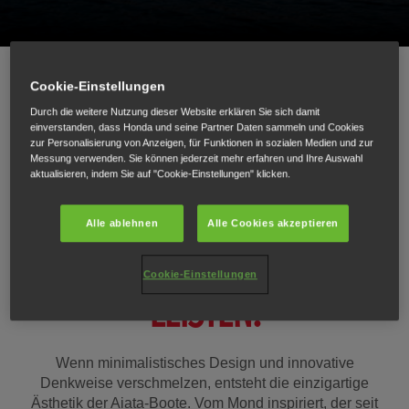
Cookie-Einstellungen
Durch die weitere Nutzung dieser Website erklären Sie sich damit
einverstanden, dass Honda und seine Partner Daten sammeln und Cookies
ENTWORFEN, UM ZU
zur Personalisierung von Anzeigen, für Funktionen in sozialen Medien und zur
Messung verwenden. Sie können jederzeit mehr erfahren und Ihre Auswahl
aktualisieren, indem Sie auf "Cookie-Einstellungen" klicken.
BEEINDRUCKEN.
Alle ablehnen
Alle Cookies akzeptieren
ENTWICKELT, UM ZU
Cookie-Einstellungen
LEISTEN.
Wenn minimalistisches Design und innovative
Denkweise verschmelzen, entsteht die einzigartige
Ästhetik der Aiata-Boote. Vom Mond inspiriert, der seit