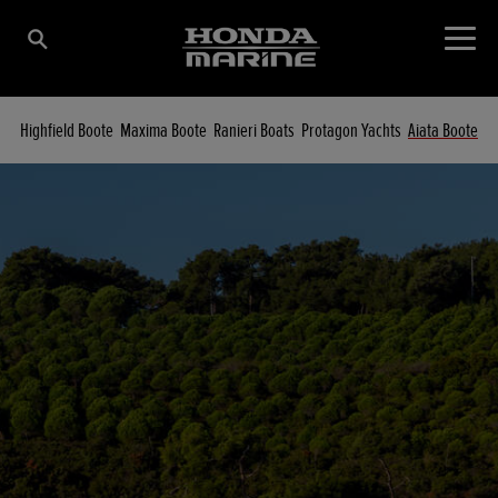
Highfield Boote
Maxima Boote
Ranieri Boats
Protagon Yachts
Aiata Boote