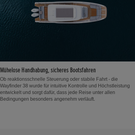
Mühelose Handhabung, sicheres Bootsfahren
Ob reaktionsschnelle Steuerung oder stabile Fahrt - die
Wayfinder 38 wurde für intuitive Kontrolle und Höchstleistung
entwickelt und sorgt dafür, dass jede Reise unter allen
Bedingungen besonders angenehm verläuft.