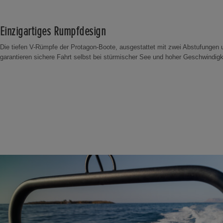
Einzigartiges Rumpfdesign
Die tiefen V-Rümpfe der Protagon-Boote, ausgestattet mit zwei Abstufungen
garantieren sichere Fahrt selbst bei stürmischer See und hoher Geschwindigk