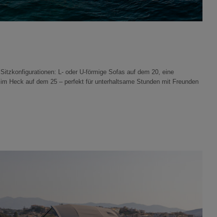
e Sitzkonfigurationen: L- oder U-förmige Sofas auf dem 20, eine
im Heck auf dem 25 – perfekt für unterhaltsame Stunden mit Freunden