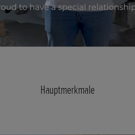
Hauptmerkmale