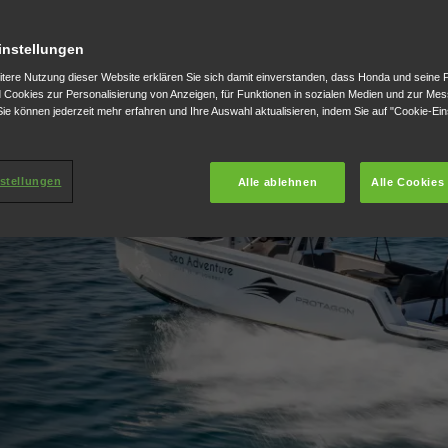
instellungen
itere Nutzung dieser Website erklären Sie sich damit einverstanden, dass Honda und seine 
Cookies zur Personalisierung von Anzeigen, für Funktionen in sozialen Medien und zur Me
ie können jederzeit mehr erfahren und Ihre Auswahl aktualisieren, indem Sie auf "Cookie-Ein
stellungen
Alle ablehnen
Alle Cookies