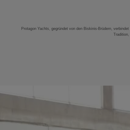
Protagon Yachts, gegründet von den Biskinis-Brüdern, verbindet T
Tradition,