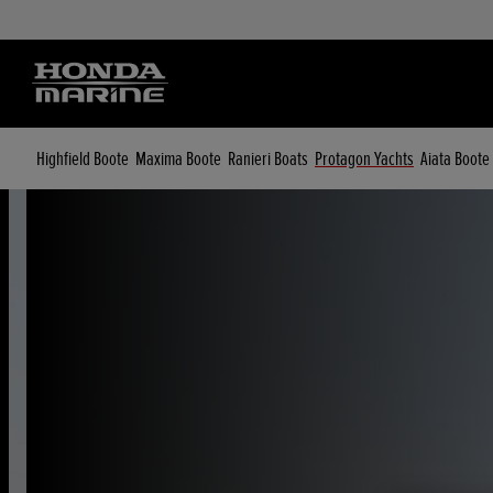
Highfield Boote
Maxima Boote
Ranieri Boats
Protagon Yachts
Aiata Boote