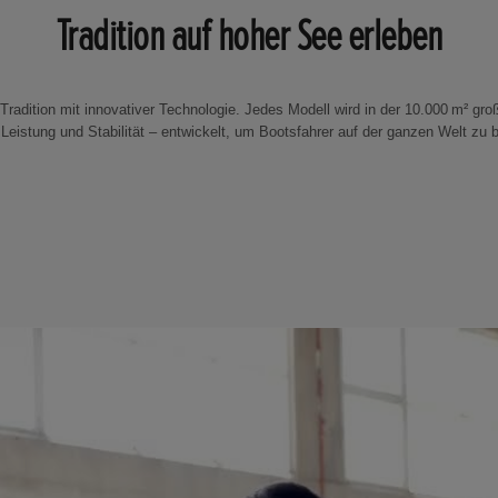
Tradition auf hoher See erleben
radition mit innovativer Technologie. Jedes Modell wird in der 10.000 m² gro
 Leistung und Stabilität – entwickelt, um Bootsfahrer auf der ganzen Welt zu 