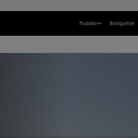
Produkte
Bootspartner