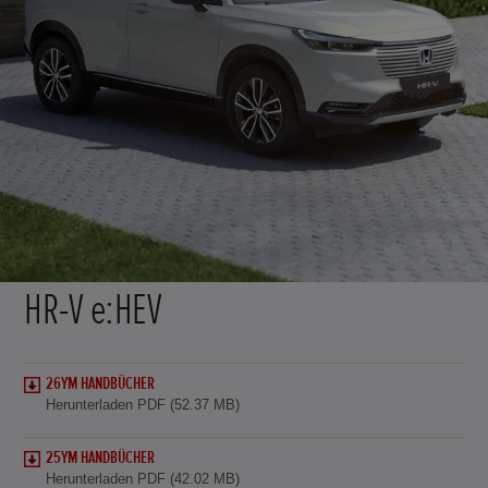
HR-V e:HEV
26YM HANDBÜCHER
Herunterladen PDF (52.37 MB)
25YM HANDBÜCHER
Herunterladen PDF (42.02 MB)