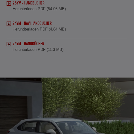
25YM - HANDBÜCHER
Herunterladen PDF (54.06 MB)
24YM - NAVI HANDBÜCHER
Herundterladen PDF (4.84 MB)
24YM - HANDBÜCHER
Herunterladen PDF (11.3 MB)