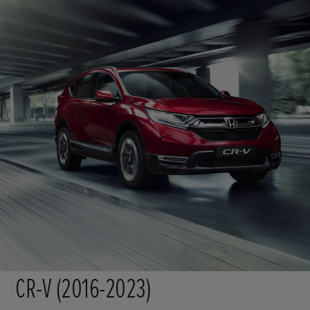
CR-V (2016-2023)