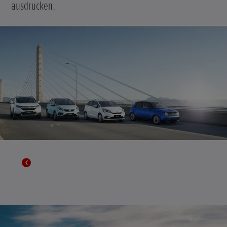
ausdrucken.