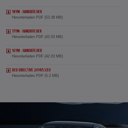
18YM - HANDBÜCHER
Herunterladen PDF (53.38 MB)
17YM - HANDBÜCHER
Herunterladen PDF (42.03 MB)
16YM - HANDBÜCHER
Herunterladen PDF (42.03 MB)
RED DIRECTIVE 2014/53/EU
Herunterladen PDF (5.2 MB)