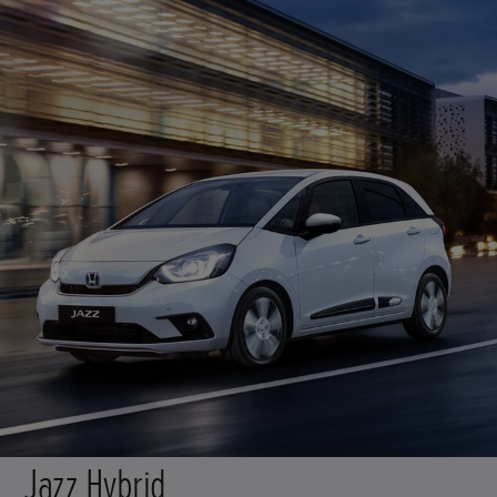
Jazz Hybrid