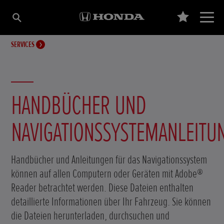
SERVICES
HANDBÜCHER UND
NAVIGATIONSSYSTEMANLEITU
Handbücher und Anleitungen für das Navigationssystem
können auf allen Computern oder Geräten mit Adobe®
Reader betrachtet werden. Diese Dateien enthalten
detaillierte Informationen über Ihr Fahrzeug. Sie können
die Dateien herunterladen, durchsuchen und