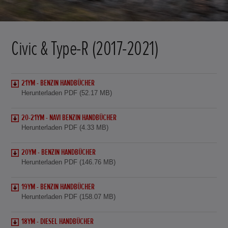
Civic & Type-R (2017-2021)
21YM - BENZIN HANDBÜCHER
Herunterladen PDF (52.17 MB)
20-21YM - NAVI BENZIN HANDBÜCHER
Herunterladen PDF (4.33 MB)
20YM - BENZIN HANDBÜCHER
Herunterladen PDF (146.76 MB)
19YM - BENZIN HANDBÜCHER
Herunterladen PDF (158.07 MB)
18YM - DIESEL HANDBÜCHER