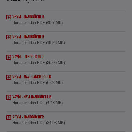
26YM - HANDBÜCHER
Herunterladen PDF (40.7 MB)
25YM - HANDBÜCHER
Herunterladen PDF (19.23 MB)
24YM - HANDBÜCHER
Herunterladen PDF (36.05 MB)
25YM - NAVI HANDBÜCHER
Herunterladen PDF (6.62 MB)
24YM - NAVI HANDBÜCHER
Herunterladen PDF (4.48 MB)
23YM - HANDBÜCHER
Herunterladen PDF (34.98 MB)