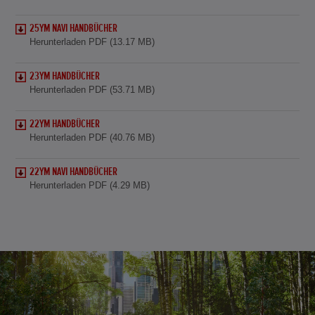
25YM NAVI HANDBÜCHER
Herunterladen PDF (13.17 MB)
23YM HANDBÜCHER
Herunterladen PDF (53.71 MB)
22YM HANDBÜCHER
Herunterladen PDF (40.76 MB)
22YM NAVI HANDBÜCHER
Herunterladen PDF (4.29 MB)