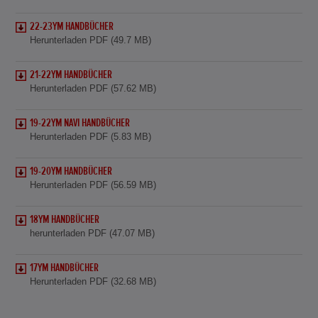
22-23YM HANDBÜCHER
Herunterladen PDF (49.7 MB)
21-22YM HANDBÜCHER
Herunterladen PDF (57.62 MB)
19-22YM NAVI HANDBÜCHER
Herunterladen PDF (5.83 MB)
19-20YM HANDBÜCHER
Herunterladen PDF (56.59 MB)
18YM HANDBÜCHER
herunterladen PDF (47.07 MB)
17YM HANDBÜCHER
Herunterladen PDF (32.68 MB)