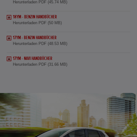
Herunterladen PDF (45.74 MB)
18YM - BENZIN HANDBÜCHER
Herunterladen PDF (50 MB)
17YM - BENZIN HANDBÜCHER
Herunterladen PDF (48.53 MB)
17YM - NAVI HANDBÜCHER
Herunterladen PDF (31.66 MB)