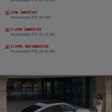
Herunterladen PDF (93.53 MB)
25YM - HANDBÜCHER
Herunterladen PDF (94 MB)
23-24YM - HANDBÜCHER
Herunterladen PDF (22.58 MB)
23-24YM – NAVI HANDBÜCHER
Herunterladen PDF (46.96 MB)