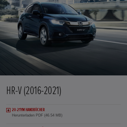
HR-V (2016-2021)
20-21YM HANDBÜCHER
Herunterladen PDF (46.54 MB)