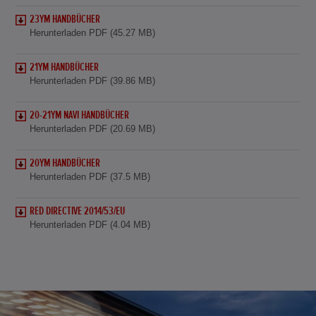
23YM HANDBÜCHER
Herunterladen PDF (45.27 MB)
21YM HANDBÜCHER
Herunterladen PDF (39.86 MB)
20-21YM NAVI HANDBÜCHER
Herunterladen PDF (20.69 MB)
20YM HANDBÜCHER
Herunterladen PDF (37.5 MB)
RED DIRECTIVE 2014/53/EU
Herunterladen PDF (4.04 MB)