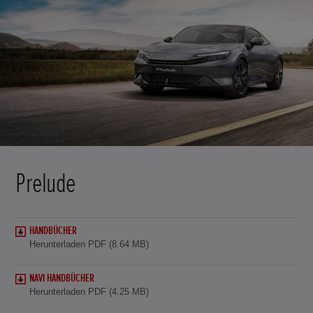
Prelude
HANDBÜCHER
Herunterladen PDF (8.64 MB)
NAVI HANDBÜCHER
Herunterladen PDF (4.25 MB)