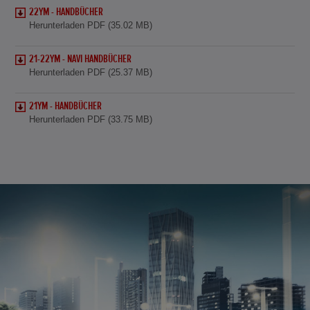
22YM - HANDBÜCHER
Herunterladen PDF (35.02 MB)
21-22YM - NAVI HANDBÜCHER
Herunterladen PDF (25.37 MB)
21YM - HANDBÜCHER
Herunterladen PDF (33.75 MB)