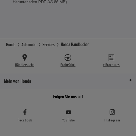
Herunterladen PDF (46.86 MB)
Honda
Automobil
Services
Honda Handbücher
Händlersuche
Probefahrt
e-Brochures
Mehr von Honda
Folgen Sie uns auf
Facebook
YouTube
Instagram