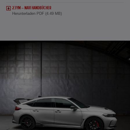
23YM – NAVI HANDBÜCHER
Herunterladen PDF (4.49 MB)