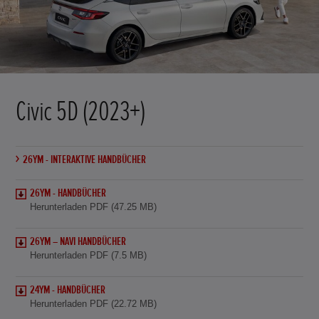
Civic 5D (2023+)
26YM - INTERAKTIVE HANDBÜCHER
26YM - HANDBÜCHER
Herunterladen PDF (47.25 MB)
26YM – NAVI HANDBÜCHER
Herunterladen PDF (7.5 MB)
24YM - HANDBÜCHER
Herunterladen PDF (22.72 MB)