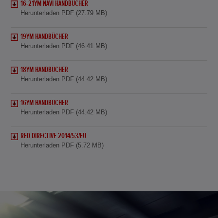
16-21YM NAVI HANDBÜCHER
Herunterladen PDF (27.79 MB)
19YM HANDBÜCHER
Herunterladen PDF (46.41 MB)
18YM HANDBÜCHER
Herunterladen PDF (44.42 MB)
16YM HANDBÜCHER
Herunterladen PDF (44.42 MB)
RED DIRECTIVE 2014/53/EU
Herunterladen PDF (5.72 MB)