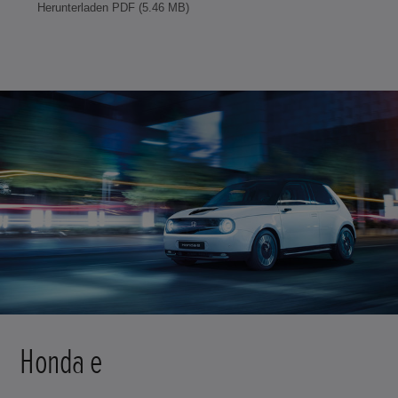
Herunterladen PDF (5.46 MB)
Honda e