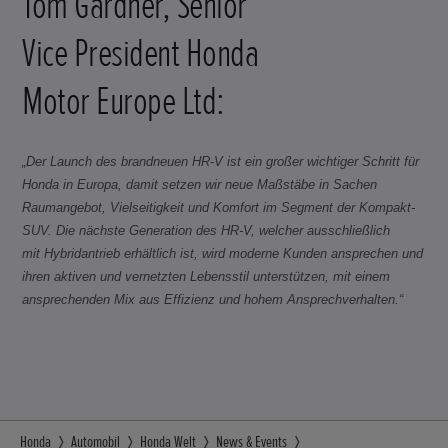
Tom Gardner, Senior
Vice President Honda
Motor Europe Ltd:
„Der Launch des brandneuen HR-V ist ein großer wichtiger Schritt für
Honda in Europa, damit setzen wir neue Maßstäbe in Sachen
Raumangebot, Vielseitigkeit und Komfort im Segment der Kompakt-
SUV. Die nächste Generation des HR-V, welcher ausschließlich
mit Hybridantrieb erhältlich ist, wird moderne Kunden ansprechen und
ihren aktiven und vernetzten Lebensstil unterstützen, mit einem
ansprechenden Mix aus Effizienz und hohem Ansprechverhalten.“
Honda
Automobil
Honda Welt
News & Events