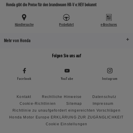
Honda gibt die Preise für den brandneuen HR-V e:HEV bekannt
Händlersuche
Probefahrt
e-Brochures
Mehr von Honda
Folgen Sie uns auf
Facebook
YouTube
Instagram
Kontakt
Rechtliche Hinweise
Datenschutz
Cookie-Richtlinien
Sitemap
Impressum
Richtlinie zu unaufgefordert eingereichten Vorschlägen
Honda Motor Europe ERKLÄRUNG ZUR ZUGÄNGLICHKEIT
Cookie Einstellungen