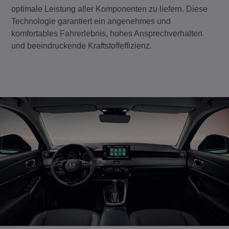
optimale Leistung aller Komponenten zu liefern. Diese
Technologie garantiert ein angenehmes und
komfortables Fahrerlebnis, hohes Ansprechverhalten
und beeindruckende Kraftstoffeffizienz.