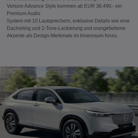
Version Advance Style kommen ab EUR 36.490,- ein
Premium Audio
System mit 10 Lautsprechern, exklusive Details wie eine
Dachreling und 2-Tone-Lackierung und orangefarbene
Akzente als Design-Merkmale im Innenraum hinzu.