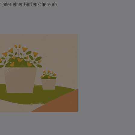
 oder einer Gartenschere ab.