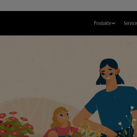
Produkte
Service