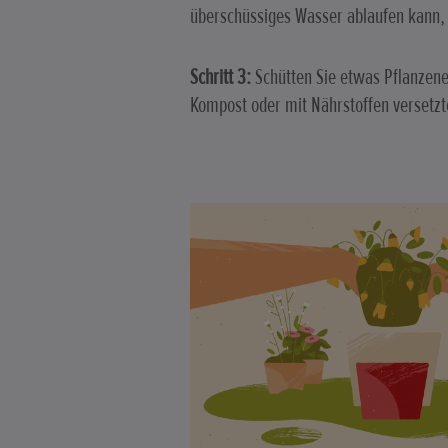
überschüssiges Wasser ablaufen kann, l
Schritt 3:
Schütten Sie etwas Pflanzene
Kompost oder mit Nährstoffen versetz