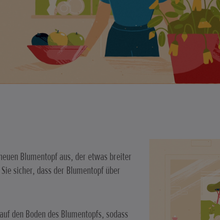
neuen Blumentopf aus, der etwas breiter
en Sie sicher, dass der Blumentopf über
 auf den Boden des Blumentopfs, sodass