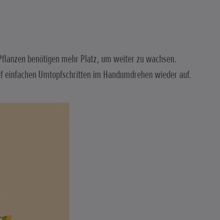
 Pflanzen benötigen mehr Platz, um weiter zu wachsen.
ünf einfachen Umtopfschritten im Handumdrehen wieder auf.