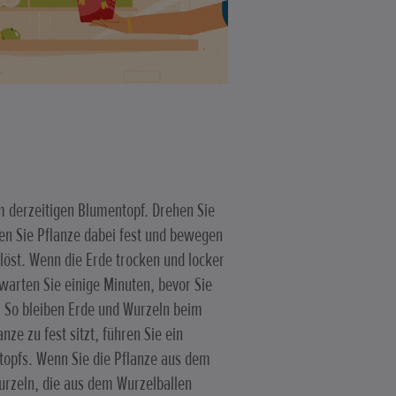
 derzeitigen Blumentopf. Drehen Sie
ten Sie Pflanze dabei fest und bewegen
 löst. Wenn die Erde trocken und locker
warten Sie einige Minuten, bevor Sie
 So bleiben Erde und Wurzeln beim
nze zu fest sitzt, führen Sie ein
opfs. Wenn Sie die Pflanze aus dem
Wurzeln, die aus dem Wurzelballen