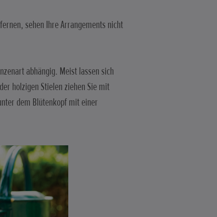
fernen, sehen Ihre Arrangements nicht
nzenart abhängig. Meist lassen sich
er holzigen Stielen ziehen Sie mit
 unter dem Blütenkopf mit einer