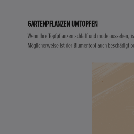
GARTENPFLANZEN UMTOPFEN
Wenn Ihre Topfpflanzen schlaff und müde aussehen, i
Möglicherweise ist der Blumentopf auch beschädigt o