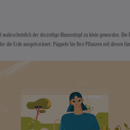
st wahrscheinlich der derzeitige Blumentopf zu klein geworden. Die
der die Erde ausgetrocknet. Päppeln Sie Ihre Pflanzen mit diesen f