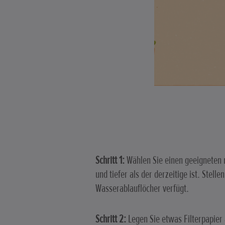
Schritt 1:
Wählen Sie einen geeigneten 
und tiefer als der derzeitige ist. Stell
Wasserablauflöcher verfügt.
Schritt 2:
Legen Sie etwas Filterpapier