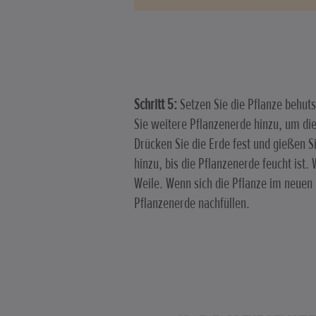
Schritt 5:
Setzen Sie die Pflanze behut
Sie weitere Pflanzenerde hinzu, um di
Drücken Sie die Erde fest und gießen S
hinzu, bis die Pflanzenerde feucht ist
Weile. Wenn sich die Pflanze im neuen
Pflanzenerde nachfüllen.