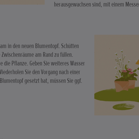
herausgewachsen sind, mit einem Messer
sam in den neuen Blumentopf. Schütten
e Zwischenräume am Rand zu füllen.
ie die Pflanze. Geben Sie weiteres Wasser
. Wiederholen Sie den Vorgang nach einer
 Blumentopf gesetzt hat, müssen Sie ggf.