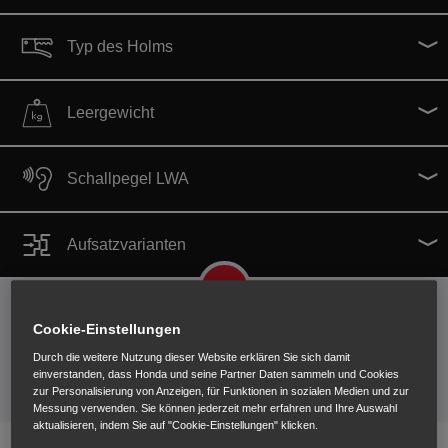
Typ des Holms
Leergewicht
Schallpegel LWA
Aufsatzvarianten
10
Cookie-Einstellungen
Verfügbare Motorhacken
Durch die weitere Nutzung dieser Website erklären Sie sich damit
einverstanden, dass Honda und seine Partner Daten sammeln und Cookies
zur Personalisierung von Anzeigen, für Funktionen in sozialen Medien und zur
Messung verwenden. Sie können jederzeit mehr erfahren und Ihre Auswahl
aktualisieren, indem Sie auf "Cookie-Einstellungen" klicken.
Einachsschlepper