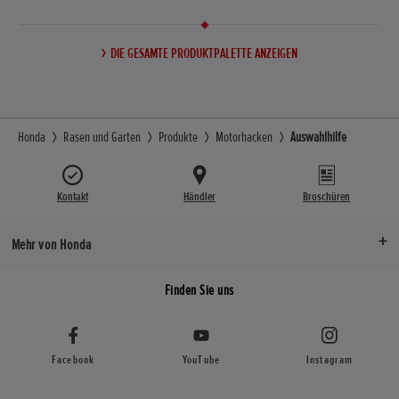
DIE GESAMTE PRODUKTPALETTE ANZEIGEN
Honda
Rasen und Garten
Produkte
Motorhacken
Auswahlhilfe
Kontakt
Händler
Broschüren
Mehr von Honda
Finden Sie uns
Facebook
YouTube
Instagram