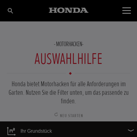
MOTORHACKEN
AUSWAHLHILFE
Honda bietet Motorhacken für alle Anforderungen im
Garten. Nutzen Sie die Filter unten, um das passende zu
finden.
NEU STARTEN
Ihr Grundstück