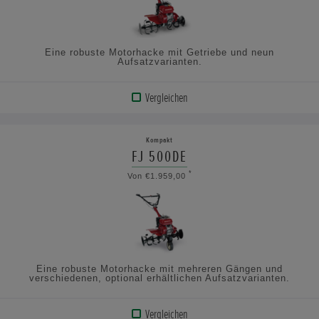
Eine robuste Motorhacke mit Getriebe und neun
Aufsatzvarianten.
Vergleichen
PRODUKT
ANZEIGEN
Kompakt
FJ 500DE
TECHNISCHE
*
Von €1.959,00
DATEN
ANSEHEN
Eine robuste Motorhacke mit mehreren Gängen und
verschiedenen, optional erhältlichen Aufsatzvarianten.
Vergleichen