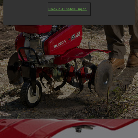
Cookie-Einstellungen