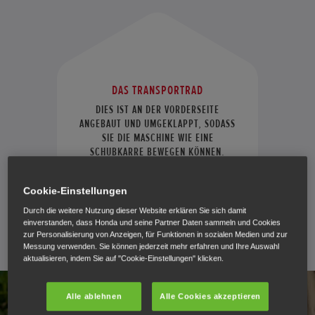
DAS TRANSPORTRAD
DIES IST AN DER VORDERSEITE
ANGEBAUT UND UMGEKLAPPT, SODASS
SIE DIE MASCHINE WIE EINE
SCHUBKARRE BEWEGEN KÖNNEN.
Cookie-Einstellungen
Durch die weitere Nutzung dieser Website erklären Sie sich damit
einverstanden, dass Honda und seine Partner Daten sammeln und Cookies
zur Personalisierung von Anzeigen, für Funktionen in sozialen Medien und zur
Messung verwenden. Sie können jederzeit mehr erfahren und Ihre Auswahl
aktualisieren, indem Sie auf "Cookie-Einstellungen" klicken.
Alle ablehnen
Alle Cookies akzeptieren