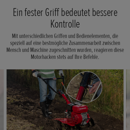
Ein fester Griff bedeutet bessere
Kontrolle
Mit unterschiedlichen Griffen und Bedienelementen, die
speziell auf eine bestmögliche Zusammenarbeit zwischen
Mensch und Maschine zugeschnitten wurden, reagieren diese
Motorhacken stets auf Ihre Befehle.