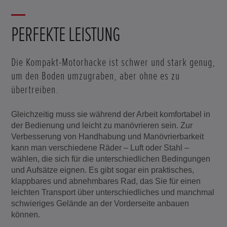
PERFEKTE LEISTUNG
Die Kompakt-Motorhacke ist schwer und stark genug,
um den Boden umzugraben, aber ohne es zu
übertreiben.
Gleichzeitig muss sie während der Arbeit komfortabel in
der Bedienung und leicht zu manövrieren sein. Zur
Verbesserung von Handhabung und Manövrierbarkeit
kann man verschiedene Räder – Luft oder Stahl –
wählen, die sich für die unterschiedlichen Bedingungen
und Aufsätze eignen. Es gibt sogar ein praktisches,
klappbares und abnehmbares Rad, das Sie für einen
leichten Transport über unterschiedliches und manchmal
schwieriges Gelände an der Vorderseite anbauen
können.