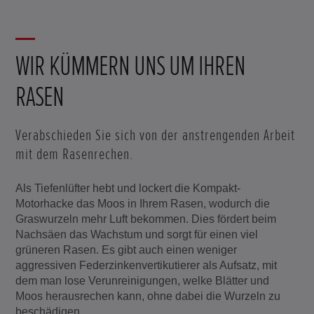
WIR KÜMMERN UNS UM IHREN
RASEN
Verabschieden Sie sich von der anstrengenden Arbeit
mit dem Rasenrechen.
Als Tiefenlüfter hebt und lockert die Kompakt-
Motorhacke das Moos in Ihrem Rasen, wodurch die
Graswurzeln mehr Luft bekommen. Dies fördert beim
Nachsäen das Wachstum und sorgt für einen viel
grüneren Rasen. Es gibt auch einen weniger
aggressiven Federzinkenvertikutierer als Aufsatz, mit
dem man lose Verunreinigungen, welke Blätter und
Moos herausrechen kann, ohne dabei die Wurzeln zu
beschädigen.