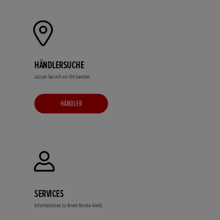
HÄNDLERSUCHE
Lassen Sie sich vor Ort beraten.
HÄNDLER
SERVICES
Informationen zu Ihrem Honda-Gerät.