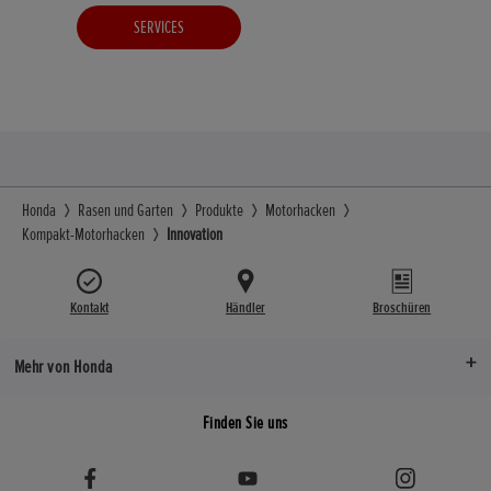
SERVICES
Honda
Rasen und Garten
Produkte
Motorhacken
Kompakt-Motorhacken
Innovation
Kontakt
Händler
Broschüren
Mehr von Honda
Finden Sie uns