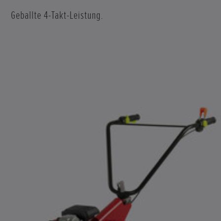
Geballte 4-Takt-Leistung.