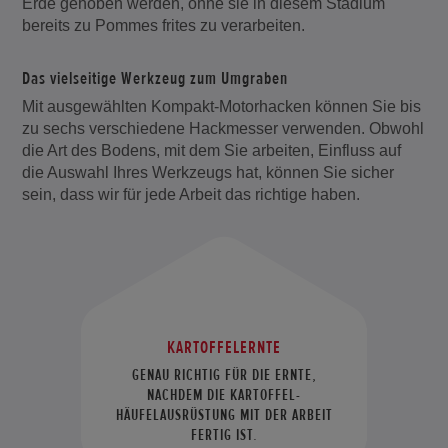
Erde gehoben werden, ohne sie in diesem Stadium
bereits zu Pommes frites zu verarbeiten.
Das vielseitige Werkzeug zum Umgraben
Mit ausgewählten Kompakt-Motorhacken können Sie bis
zu sechs verschiedene Hackmesser verwenden. Obwohl
die Art des Bodens, mit dem Sie arbeiten, Einfluss auf
die Auswahl Ihres Werkzeugs hat, können Sie sicher
sein, dass wir für jede Arbeit das richtige haben.
KARTOFFELERNTE
GENAU RICHTIG FÜR DIE ERNTE,
NACHDEM DIE KARTOFFEL-
HÄUFELAUSRÜSTUNG MIT DER ARBEIT
FERTIG IST.