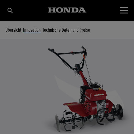
Übersicht
Innovation
Technische Daten und Preise