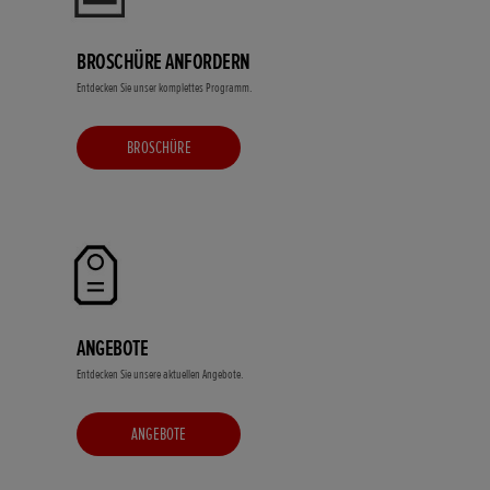
BROSCHÜRE ANFORDERN
Entdecken Sie unser komplettes Programm.
BROSCHÜRE
ANGEBOTE
Entdecken Sie unsere aktuellen Angebote.
ANGEBOTE