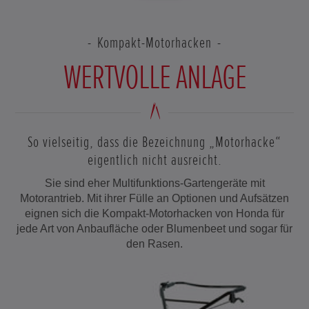
Kompakt-Motorhacken
WERTVOLLE ANLAGE
So vielseitig, dass die Bezeichnung „Motorhacke“
eigentlich nicht ausreicht.
Sie sind eher Multifunktions-Gartengeräte mit
Motorantrieb. Mit ihrer Fülle an Optionen und Aufsätzen
eignen sich die Kompakt-Motorhacken von Honda für
jede Art von Anbaufläche oder Blumenbeet und sogar für
den Rasen.