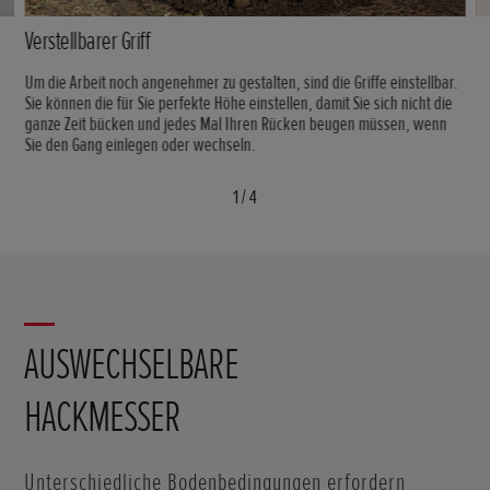
Verstellbarer Griff
Um die Arbeit noch angenehmer zu gestalten, sind die Griffe einstellbar.
Sie können die für Sie perfekte Höhe einstellen, damit Sie sich nicht die
ganze Zeit bücken und jedes Mal Ihren Rücken beugen müssen, wenn
Sie den Gang einlegen oder wechseln.
1
/
4
AUSWECHSELBARE
HACKMESSER
Unterschiedliche Bodenbedingungen erfordern