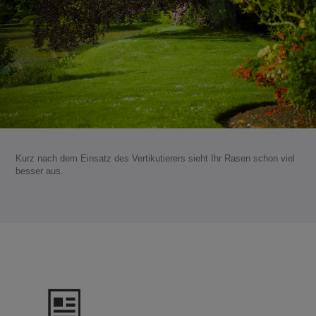
Kurz nach dem Einsatz des Vertikutierers sieht Ihr Rasen schon viel
besser aus.