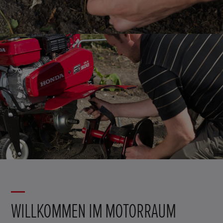
WILLKOMMEN IM MOTORRAUM