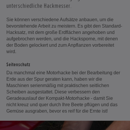
unterschiedliche Hackmesser.
Sie können verschiedene Aufsätze anbauen, um die
bevorstehende Arbeit zu meistern. Es gibt den Standard-
Hacksatz, mit dem große Erdflächen angehoben und
aufgebrochen werden, und die Hacksporne, mit denen
der Boden gelockert und zum Anpflanzen vorbereitet
wird.
Seitenschutz
Da manchmal eine Motorhacke bei der Bearbeitung der
Erde aus der Spur geraten kann, haben wir die
Maschinen serienmäßig mit praktischen seitlichen
Scheiben ausgestattet. Diese verbessern den
Geradeauslauf der Kompakt-Motorhacke - damit Sie
nicht kreuz und quer durch Ihre Beete pflügen und das
Gemüse ausgraben, bevor es reif für die Ernte ist!