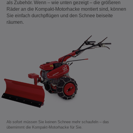
als Zubehör. Wenn – wie unten gezeigt – die größeren
Räder an die Kompakt-Motorhacke montiert sind, können
Sie einfach durchpflügen und den Schnee beiseite
räumen.
Ab sofort müssen Sie keinen Schnee mehr schaufeln – das
übernimmt die Kompakt-Motorhacke für Sie.