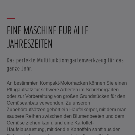
EINE MASCHINE FÜR ALLE
JAHRESZEITEN
Das perfekte Multifunktionsgartenwerkzeug für das
ganze Jahr.
An bestimmten Kompakt-Motorhacken können Sie einen
Pflugaufsatz für schwere Arbeiten im Schrebergarten
oder zur Vorbereitung von großen Grundstücken für den
Gemüseanbau verwenden. Zu unseren
Zubehöraufsätzen gehört ein Häufelkörper, mit dem man
saubere Reihen zwischen den Blumenbeeten und dem
Gemüse ziehen kann, und eine Kartoffel-
Häufelausrüstung, mit der die Kartoffeln sanft aus der