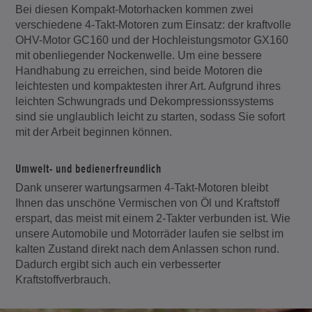
Bei diesen Kompakt-Motorhacken kommen zwei
verschiedene 4-Takt-Motoren zum Einsatz: der kraftvolle
OHV-Motor GC160 und der Hochleistungsmotor GX160
mit obenliegender Nockenwelle. Um eine bessere
Handhabung zu erreichen, sind beide Motoren die
leichtesten und kompaktesten ihrer Art. Aufgrund ihres
leichten Schwungrads und Dekompressionssystems
sind sie unglaublich leicht zu starten, sodass Sie sofort
mit der Arbeit beginnen können.
Umwelt- und bedienerfreundlich
Dank unserer wartungsarmen 4-Takt-Motoren bleibt
Ihnen das unschöne Vermischen von Öl und Kraftstoff
erspart, das meist mit einem 2-Takter verbunden ist. Wie
unsere Automobile und Motorräder laufen sie selbst im
kalten Zustand direkt nach dem Anlassen schon rund.
Dadurch ergibt sich auch ein verbesserter
Kraftstoffverbrauch.