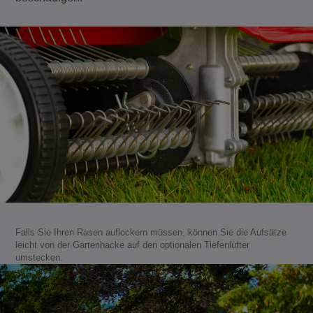
Falls Sie Ihren Rasen auflockern müssen, können Sie die Aufsätze
leicht von der Gartenhacke auf den optionalen Tiefenlüfter
umstecken.