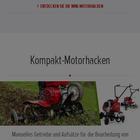
ENTDECKEN SIE DIE MINI-MOTORHACKEN
Kompakt-Motorhacken
Manuelles Getriebe und Aufsätze für die Bearbeitung von