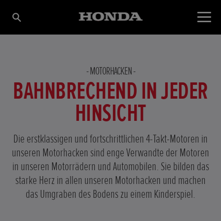
MOTORHACKEN
BAHNBRECHEND IN JEDER
HINSICHT
Die erstklassigen und fortschrittlichen 4-Takt-Motoren in
unseren Motorhacken sind enge Verwandte der Motoren
in unseren Motorrädern und Automobilen. Sie bilden das
starke Herz in allen unseren Motorhacken und machen
das Umgraben des Bodens zu einem Kinderspiel.