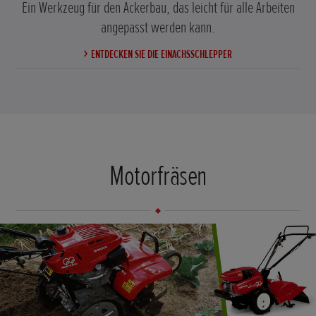
Ein Werkzeug für den Ackerbau, das leicht für alle Arbeiten
angepasst werden kann.
ENTDECKEN SIE DIE EINACHSSCHLEPPER
Motorfräsen