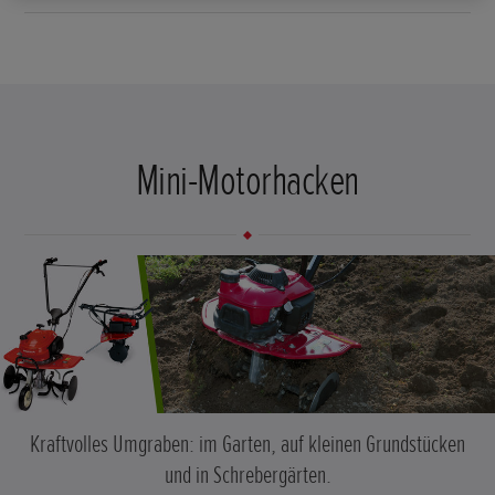
Mini-Motorhacken
Kraftvolles Umgraben: im Garten, auf kleinen Grundstücken
und in Schrebergärten.