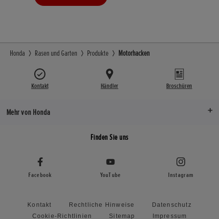
Honda
Rasen und Garten
Produkte
Motorhacken
Kontakt
Händler
Broschüren
Mehr von Honda
Finden Sie uns
Facebook
YouTube
Instagram
Kontakt
Rechtliche Hinweise
Datenschutz
Cookie-Richtlinien
Sitemap
Impressum