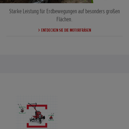
Starke Leistung für Erdbewegungen auf besonders großen
Flächen.
ENTDECKEN SIE DIE MOTORFRÄSEN