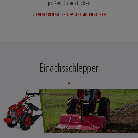
großen Grundstücken.
ENTDECKEN SIE DIE KOMPAKT-MOTORHACKEN
Einachsschlepper