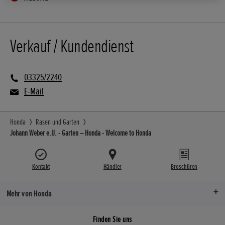
Verkauf / Kundendienst
03325/2240
E-Mail
Honda
Rasen und Garten
Johann Weber e.U. - Garten – Honda - Welcome to Honda
Kontakt
Händler
Broschüren
Mehr von Honda
Finden Sie uns