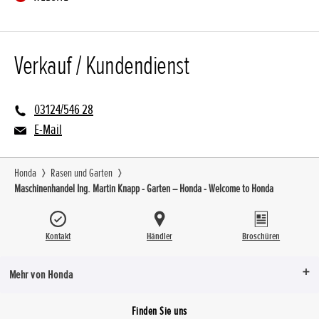
Verkauf / Kundendienst
03124/546 28
E-Mail
Honda
Rasen und Garten
Maschinenhandel Ing. Martin Knapp - Garten – Honda - Welcome to Honda
Kontakt
Händler
Broschüren
Mehr von Honda
Finden Sie uns