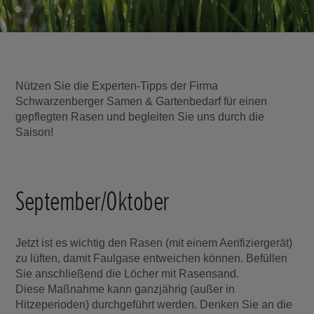
Nützen Sie die Experten-Tipps der Firma
Schwarzenberger Samen & Gartenbedarf für einen
gepflegten Rasen und begleiten Sie uns durch die
Saison!
September/Oktober
Jetzt ist es wichtig den Rasen (mit einem Aerifiziergerät)
zu lüften, damit Faulgase entweichen können. Befüllen
Sie anschließend die Löcher mit Rasensand.
Diese Maßnahme kann ganzjährig (außer in
Hitzeperioden) durchgeführt werden. Denken Sie an die