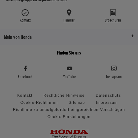
Kontakt
Händler
Broschüren
Mehr von Honda
Finden Sie uns
Facebook
YouTube
Instagram
Kontakt
Rechtliche Hinweise
Datenschutz
Cookie-Richtlinien
Sitemap
Impressum
Richtlinie zu unaufgefordert eingereichten Vorschlägen
Cookie Einstellungen