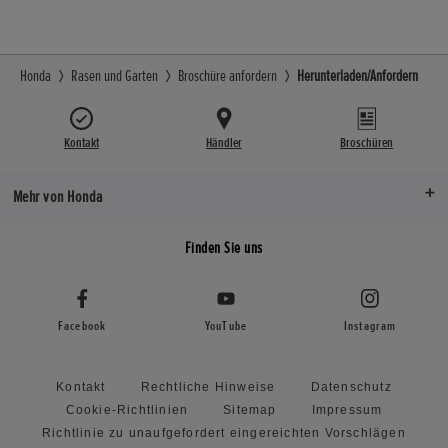
Honda
Rasen und Garten
Broschüre anfordern
Herunterladen/Anfordern
Kontakt
Händler
Broschüren
Mehr von Honda
Finden Sie uns
Facebook
YouTube
Instagram
Kontakt
Rechtliche Hinweise
Datenschutz
Cookie-Richtlinien
Sitemap
Impressum
Richtlinie zu unaufgefordert eingereichten Vorschlägen