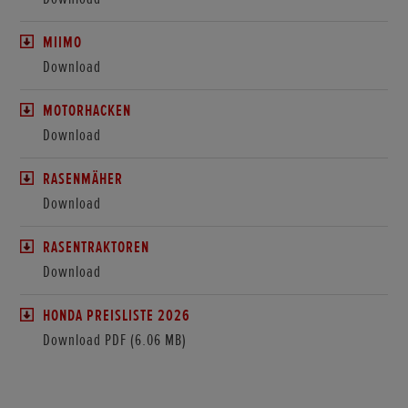
MIIMO
Download
MOTORHACKEN
Download
RASENMÄHER
Download
RASENTRAKTOREN
Download
HONDA PREISLISTE 2026
Download PDF (6.06 MB)