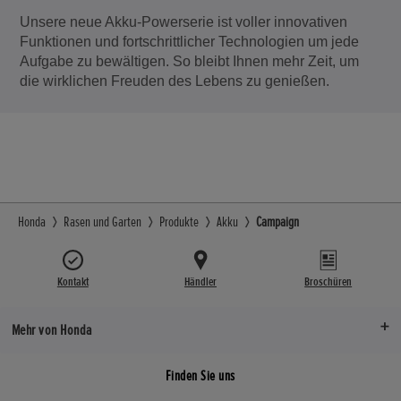
Unsere neue Akku-Powerserie ist voller innovativen
Funktionen und fortschrittlicher Technologien um jede
Aufgabe zu bewältigen. So bleibt Ihnen mehr Zeit, um
die wirklichen Freuden des Lebens zu genießen.
Honda
Rasen und Garten
Produkte
Akku
Campaign
Kontakt
Händler
Broschüren
Mehr von Honda
Finden Sie uns