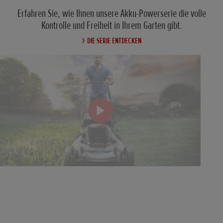
Erfahren Sie, wie Ihnen unsere Akku-Powerserie die volle
Kontrolle und Freiheit in Ihrem Garten gibt.
DIE SERIE ENTDECKEN