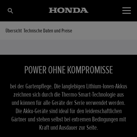
Übersicht
Technische Daten und Preise
POWER OHNE KOMPROMISSE
bei der Gartenpflege. Die langlebigen Lithium-Ionen-Akkus
zeichnen sich durch die Thermo-Smart-Technologie aus
und können für alle Geräte der Serie verwendet werden.
Die Akku-Geräte sind ideal für den leidenschaftlichen
Gärtner und stehen selbst bei extremen Bedingungen mit
Kraft und Ausdauer zur Seite.