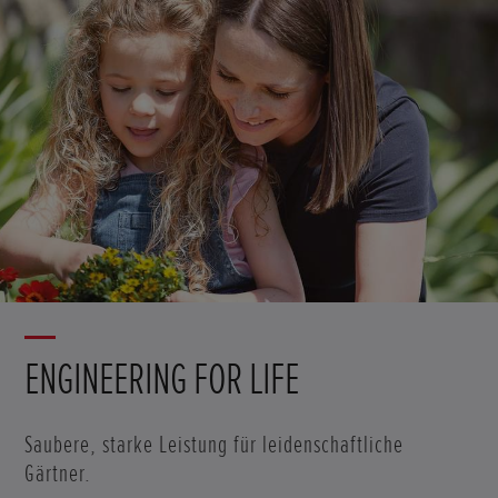
ENGINEERING FOR LIFE
Saubere, starke Leistung für leidenschaftliche
Gärtner.