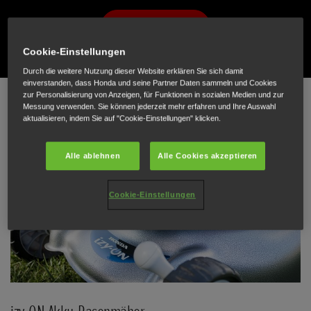
DIE SERIE ENTDECKEN
Cookie-Einstellungen
Durch die weitere Nutzung dieser Website erklären Sie sich damit
Scroll
einverstanden, dass Honda und seine Partner Daten sammeln und Cookies
zur Personalisierung von Anzeigen, für Funktionen in sozialen Medien und zur
Messung verwenden. Sie können jederzeit mehr erfahren und Ihre Auswahl
aktualisieren, indem Sie auf "Cookie-Einstellungen" klicken.
Alle ablehnen
Alle Cookies akzeptieren
Cookie-Einstellungen