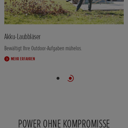
Akku-Laubbläser
Bewältigt Ihre Outdoor-Aufgaben mühelos.
MEHR ERFAHREN
POWER OHNE KOMPROMISSE