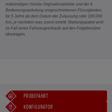
notwendigen Honda Originalersatzteile und der lt.
Bedienungsanleitung vorgeschriebenen Flüssigkeiten,
für 5 Jahre ab dem Datum der Zulassung oder 100.000
Km, je nachdem was zuerst eintritt. Wartungspaket wird
im Fall eines Fahrzeugverkaufs auf den Folgebesitzer
übertragen.
PROBEFAHRT
KONFIGURATOR