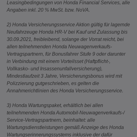
Leasingbedingungen von Honda Financial Services, alle
Angaben inkl. 20 % MwSt. bzw. NoVA.
2) Honda Versicherungsservice Aktion gültig für lagernde
Neufahrzeuge Honda HR-V bei Kauf und Zulassung bis
30.09.2021, freibleibend, solange der Vorrat reicht, bei
allen teilnehmenden Honda Neuwagenverkaufs-
Vertragspartnern, für Bonusfahrer Stufe 9 oder darunter
in Verbindung mit einem Vorteilsset (Haftpflicht-,
Vollkasko- und Insassenunfallversicherung),
Mindestlaufzeit 3 Jahre, Versicherungsbonus wird mit
Polizzierung gutgeschrieben, es gelten die
Annahmerichtlinien des Honda Versicherungsservice.
3) Honda Wartungspaket, erhältlich bei allen
teilnehmenden Honda Automobil-Neuwagenverkaufs-/
Service-Vertragspartnern, beinhaltet: alle
Wartungsdienstleistungen gemäß Anzeige des Honda
Wartungserinnerungssystems inklusive der dafür