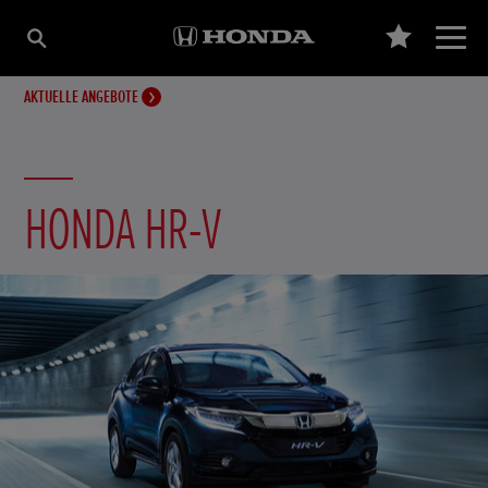
AKTUELLE ANGEBOTE
HONDA HR-V