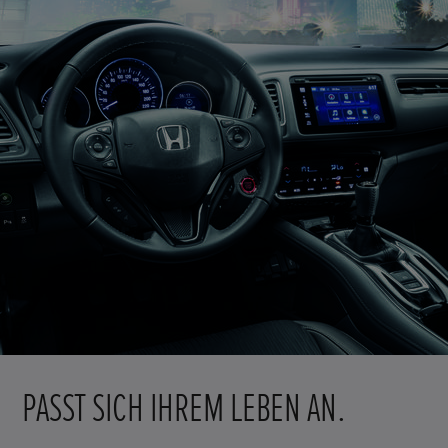
PASST SICH IHREM LEBEN AN.