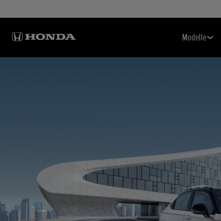
Modelle