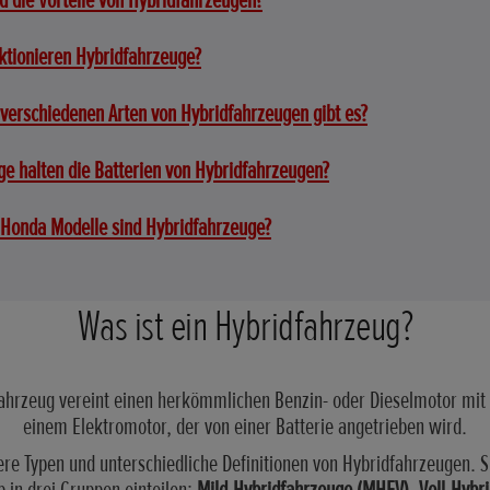
d die Vorteile von Hybridfahrzeugen?
ktionieren Hybridfahrzeuge?
verschiedenen Arten von Hybridfahrzeugen gibt es?
ge halten die Batterien von Hybridfahrzeugen?
Honda Modelle sind Hybridfahrzeuge?
Was ist ein Hybridfahrzeug?
fahrzeug vereint einen herkömmlichen Benzin- oder Dieselmotor mit
einem Elektromotor, der von einer Batterie angetrieben wird.
re Typen und unterschiedliche Definitionen von Hybridfahrzeugen. S