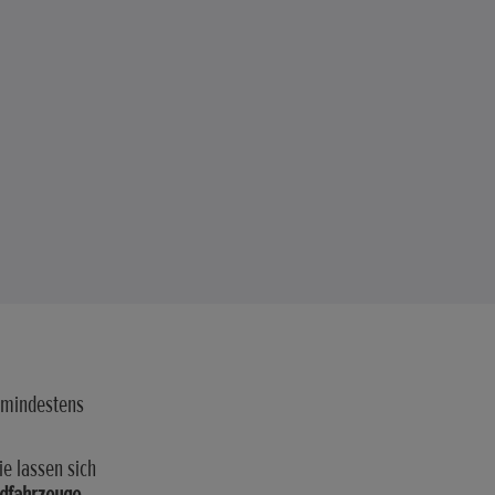
 mindestens
ie lassen sich