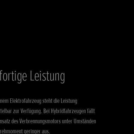
fortige Leistung
inem Elektrofahrzeug steht die Leistung
telbar zur Verfügung. Bei Hybridfahrzeugen fällt
insatz des Verbrennungsmotors unter Umständen
rehmoment geringer aus.