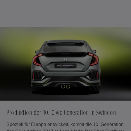
Produktion der 10. Civic Generation in Swindon
Speziell für Europa entwickelt, kommt die 10. Generation