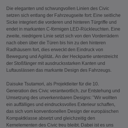
Die eleganten und schwungvollen Linien des Civic
setzen sich entlang der Fahrzeugseite fort: Eine seitliche
Sicke integriert die vorderen und hinteren Türgriffe und
endet in markanten C-förmigen LED-Rückleuchten. Eine
zweite, niedrigere Linie setzt sich von den Vorderrädern
nach oben über die Türen bis hin zu den hinteren
Radhäusern fort, dies erweckt den Eindruck von
Bewegung und Agilität.. An der Heckpartie unterstreicht
der Stoßfänger mit ausdrucksstarken Kanten und
Luftauslässen das markante Design des Fahrzeugs.
Daisuke Tsutamori, als Projektleiter für die 10.
Generation des Civic verantwortlich, zur Entstehung und
Umsetzung des unverkennbaren Designs: "Wir wollten
ein auffälliges und eindrucksvolles Exterieur schaffen,
das sich vom konventionellen Design der europäischen
Kompaktklasse absetzt und gleichzeitig den
Kernelementen des Civic treu bleibt. Dabei ist es uns