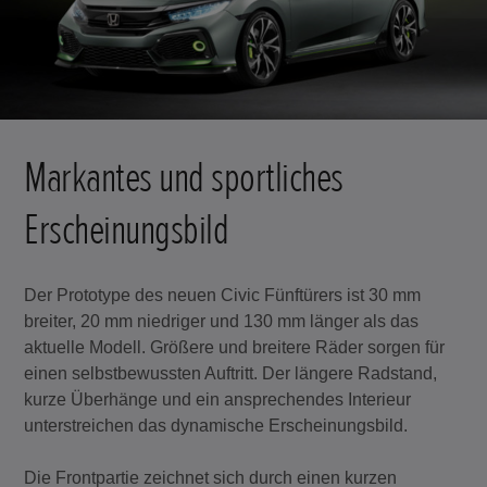
Markantes und sportliches
Erscheinungsbild
Der Prototype des neuen Civic Fünftürers ist 30 mm
breiter, 20 mm niedriger und 130 mm länger als das
aktuelle Modell. Größere und breitere Räder sorgen für
einen selbstbewussten Auftritt. Der längere Radstand,
kurze Überhänge und ein ansprechendes Interieur
unterstreichen das dynamische Erscheinungsbild.
Die Frontpartie zeichnet sich durch einen kurzen