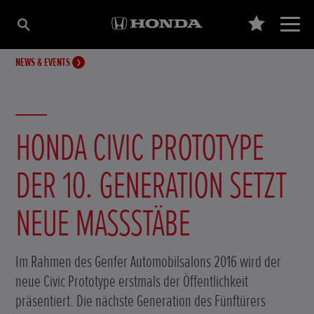
NEWS & EVENTS
HONDA CIVIC PROTOTYPE
DER 10. GENERATION SETZT
NEUE MASSSTÄBE
Im Rahmen des Genfer Automobilsalons 2016 wird der
neue Civic Prototype erstmals der Öffentlichkeit
präsentiert. Die nächste Generation des Fünftürers