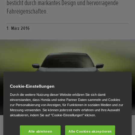
besticht durch markantes Design und hervorragende
Fahreigenschaften.
1. März 2016
Cookie-Einstellungen
Durch die weitere Nutzung dieser Website erklären Sie sich damit
einverstanden, dass Honda und seine Partner Daten sammeln und Cookies
zur Personalisierung von Anzeigen, für Funktionen in sozialen Medien und zur
Messung verwenden. Sie können jederzeit mehr erfahren und Ihre Auswahl
aktualisieren, indem Sie auf "Cookie-Einstellungen" klicken.
Alle ablehnen
Alle Cookies akzeptieren