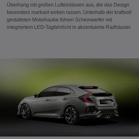
Überhang mit großen Lufteinlässen aus, die das Design
besonders markant wirken lassen. Unterhalb der kraftvoll
gestalteten Motorhaube führen Scheinwerfer mit
integriertem LED-Tagfahrlicht in akzentuierte Radhäuser.