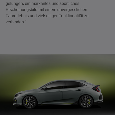
gelungen, ein markantes und sportliches
Erscheinungsbild mit einem unvergesslichen
Fahrerlebnis und vielseitiger Funktionalität zu
verbinden."