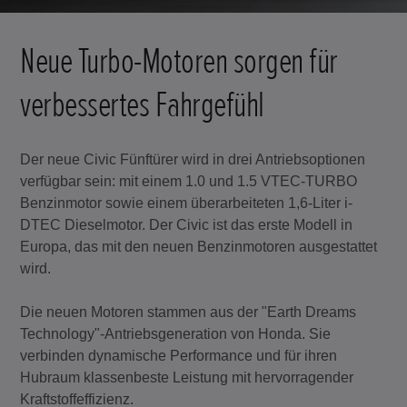
Neue Turbo-Motoren sorgen für
verbessertes Fahrgefühl
Der neue Civic Fünftürer wird in drei Antriebsoptionen
verfügbar sein: mit einem 1.0 und 1.5 VTEC-TURBO
Benzinmotor sowie einem überarbeiteten 1,6-Liter i-
DTEC Dieselmotor. Der Civic ist das erste Modell in
Europa, das mit den neuen Benzinmotoren ausgestattet
wird.
Die neuen Motoren stammen aus der "Earth Dreams
Technology"-Antriebsgeneration von Honda. Sie
verbinden dynamische Performance und für ihren
Hubraum klassenbeste Leistung mit hervorragender
Kraftstoffeffizienz.