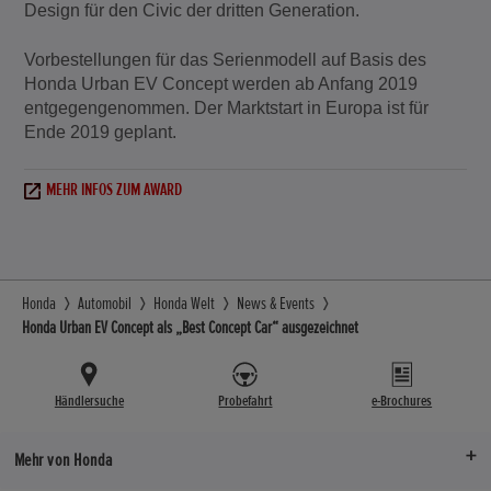
Design für den Civic der dritten Generation.
Vorbestellungen für das Serienmodell auf Basis des
Honda Urban EV Concept werden ab Anfang 2019
entgegengenommen. Der Marktstart in Europa ist für
Ende 2019 geplant.
MEHR INFOS ZUM AWARD
Honda
Automobil
Honda Welt
News & Events
Honda Urban EV Concept als „Best Concept Car“ ausgezeichnet
Händlersuche
Probefahrt
e-Brochures
Mehr von Honda