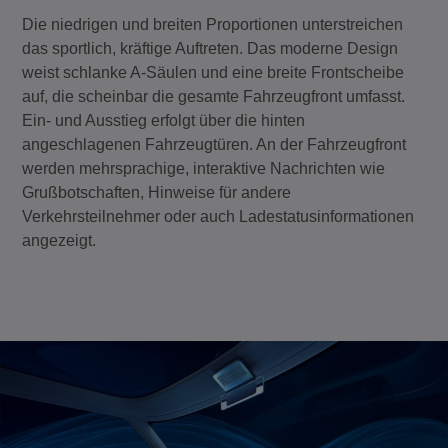
Die niedrigen und breiten Proportionen unterstreichen
das sportlich, kräftige Auftreten. Das moderne Design
weist schlanke A-Säulen und eine breite Frontscheibe
auf, die scheinbar die gesamte Fahrzeugfront umfasst.
Ein- und Ausstieg erfolgt über die hinten
angeschlagenen Fahrzeugtüren. An der Fahrzeugfront
werden mehrsprachige, interaktive Nachrichten wie
Grußbotschaften, Hinweise für andere
Verkehrsteilnehmer oder auch Ladestatusinformationen
angezeigt.