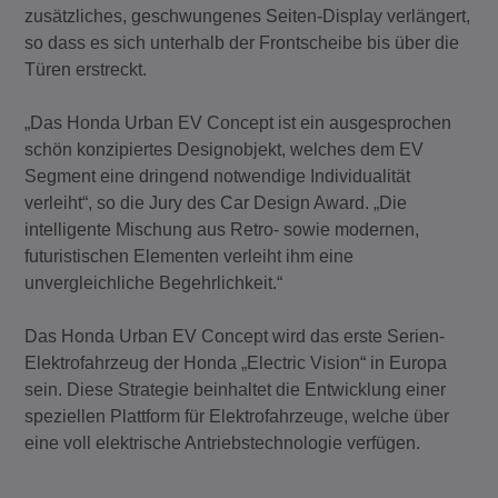
zusätzliches, geschwungenes Seiten-Display verlängert,
so dass es sich unterhalb der Frontscheibe bis über die
Türen erstreckt.
„Das Honda Urban EV Concept ist ein ausgesprochen
schön konzipiertes Designobjekt, welches dem EV
Segment eine dringend notwendige Individualität
verleiht“, so die Jury des Car Design Award. „Die
intelligente Mischung aus Retro- sowie modernen,
futuristischen Elementen verleiht ihm eine
unvergleichliche Begehrlichkeit.“
Das Honda Urban EV Concept wird das erste Serien-
Elektrofahrzeug der Honda „Electric Vision“ in Europa
sein. Diese Strategie beinhaltet die Entwicklung einer
speziellen Plattform für Elektrofahrzeuge, welche über
eine voll elektrische Antriebstechnologie verfügen.