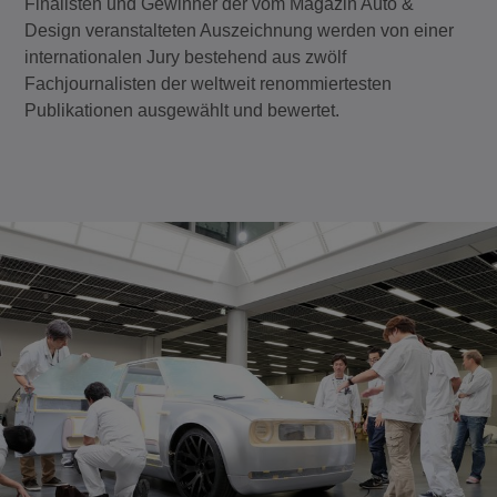
Finalisten und Gewinner der vom Magazin Auto &
Design veranstalteten Auszeichnung werden von einer
internationalen Jury bestehend aus zwölf
Fachjournalisten der weltweit renommiertesten
Publikationen ausgewählt und bewertet.