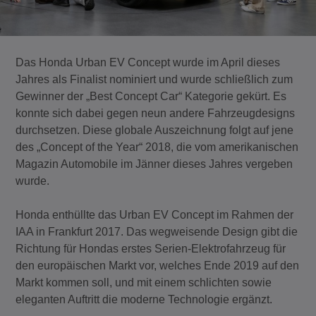
Das Honda Urban EV Concept wurde im April dieses
Jahres als Finalist nominiert und wurde schließlich zum
Gewinner der „Best Concept Car“ Kategorie gekürt. Es
konnte sich dabei gegen neun andere Fahrzeugdesigns
durchsetzen. Diese globale Auszeichnung folgt auf jene
des „Concept of the Year“ 2018, die vom amerikanischen
Magazin Automobile im Jänner dieses Jahres vergeben
wurde.
Honda enthüllte das Urban EV Concept im Rahmen der
IAA in Frankfurt 2017. Das wegweisende Design gibt die
Richtung für Hondas erstes Serien-Elektrofahrzeug für
den europäischen Markt vor, welches Ende 2019 auf den
Markt kommen soll, und mit einem schlichten sowie
eleganten Auftritt die moderne Technologie ergänzt.