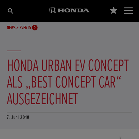
NEWS & EVENTS
HONDA URBAN EV CONCEPT
ALS „BEST CONCEPT CAR“
AUSGEZEICHNET
7. Juni 2018