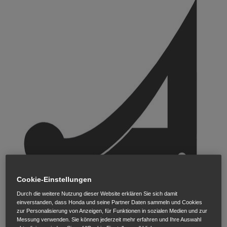
Cookie-Einstellungen
Durch die weitere Nutzung dieser Website erklären Sie sich damit
einverstanden, dass Honda und seine Partner Daten sammeln und Cookies
zur Personalisierung von Anzeigen, für Funktionen in sozialen Medien und zur
Messung verwenden. Sie können jederzeit mehr erfahren und Ihre Auswahl