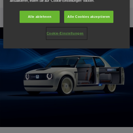
aktualisieren, indem Sie auf "Cookie-Einstellungen" klicken.
Alle ablehnen
Alle Cookies akzeptieren
Cookie-Einstellungen