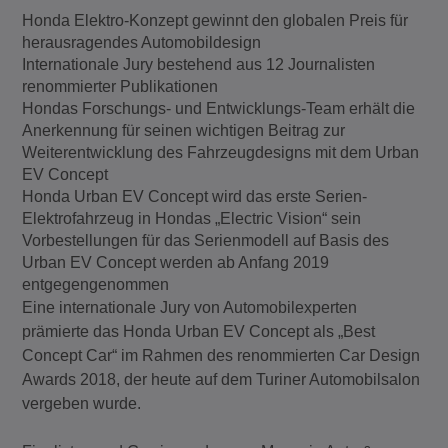
Honda Elektro-Konzept gewinnt den globalen Preis für
herausragendes Automobildesign
Internationale Jury bestehend aus 12 Journalisten
renommierter Publikationen
Hondas Forschungs- und Entwicklungs-Team erhält die
Anerkennung für seinen wichtigen Beitrag zur
Weiterentwicklung des Fahrzeugdesigns mit dem Urban
EV Concept
Honda Urban EV Concept wird das erste Serien-
Elektrofahrzeug in Hondas „Electric Vision“ sein
Vorbestellungen für das Serienmodell auf Basis des
Urban EV Concept werden ab Anfang 2019
entgegengenommen
Eine internationale Jury von Automobilexperten
prämierte das Honda Urban EV Concept als „Best
Concept Car“ im Rahmen des renommierten Car Design
Awards 2018, der heute auf dem Turiner Automobilsalon
vergeben wurde.