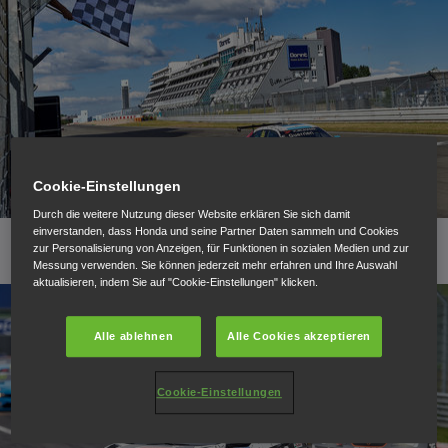
Cookie-Einstellungen
Durch die weitere Nutzung dieser Website erklären Sie sich damit
einverstanden, dass Honda und seine Partner Daten sammeln und Cookies
zur Personalisierung von Anzeigen, für Funktionen in sozialen Medien und zur
Messung verwenden. Sie können jederzeit mehr erfahren und Ihre Auswahl
aktualisieren, indem Sie auf "Cookie-Einstellungen" klicken.
Alle ablehnen
Alle Cookies akzeptieren
Cookie-Einstellungen