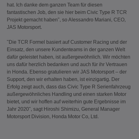
hat. Ich danke dem ganzen Team für diesen
fantastischen Job, den sie hier beim Civic Type R TCR
Projekt gemacht haben", so Alessandro Mariani, CEO,
JAS Motorsport.
"Die TCR Formel basiert auf Customer Racing und der
Einsatz, den unsere Kundenteams in der ganzen Welt
dafür geleistet haben, ist außergewöhnlich. Wir möchten
uns dafür herzlich bedanken und auch für ihr Vertrauen
in Honda. Ebenso gratulieren wir JAS Motorsport – der
Support, den wir erhalten haben, ist einzigartig. Der
Erfolg zeigt auch, dass das Civic Type R Serienfahrzeug
außergewöhnliches Handling und einen starken Motor
bietet, und wir hoffen auf weiterhin gute Ergebnisse im
Jahr 2020", sagt Hiroshi Shimizu, General Manager
Motorsport Division, Honda Motor Co, Ltd.