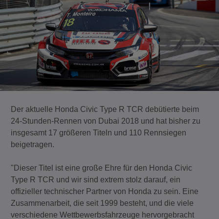
Der aktuelle Honda Civic Type R TCR debütierte beim
24-Stunden-Rennen von Dubai 2018 und hat bisher zu
insgesamt 17 größeren Titeln und 110 Rennsiegen
beigetragen.
"Dieser Titel ist eine große Ehre für den Honda Civic
Type R TCR und wir sind extrem stolz darauf, ein
offizieller technischer Partner von Honda zu sein. Eine
Zusammenarbeit, die seit 1999 besteht, und die viele
verschiedene Wettbewerbsfahrzeuge hervorgebracht