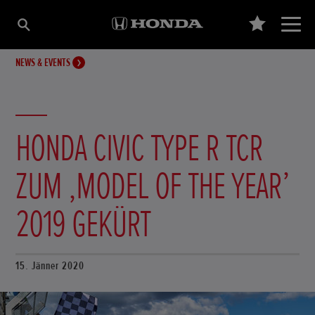
NEWS & EVENTS
HONDA CIVIC TYPE R TCR
ZUM ‚MODEL OF THE YEAR’
2019 GEKÜRT
15. Jänner 2020