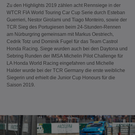
Zu den Highlights 2019 zählen acht Rennsiege in der
WTCR FIA World Touring Car Cup Serie durch Esteban
Guerrieri, Nestor Girolami und Tiago Monteiro, sowie der
TCR Sieg des Portugiesen beim 24-Stunden-Rennen
am Nürburgring gemeinsam mit Markus Oestriech,
Cedrik Totz und Dominik Fugel für das Team Castrol
Honda Racing. Siege wurden auch bei den Daytona und
Sebring Runden der IMSA Michelin Pilot Challenge für
LA Honda World Racing eingefahren und Michelle
Halder wurde bei der TCR Germany die erste weibliche
Siegerin und erhielt die Junior Cup Honours für die
Saison 2019.