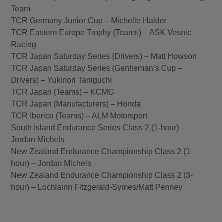
Team
TCR Germany Junior Cup – Michelle Halder
TCR Eastern Europe Trophy (Teams) – ASK Vesnic
Racing
TCR Japan Saturday Series (Drivers) – Matt Howson
TCR Japan Saturday Series (Gentleman’s Cup –
Drivers) – Yukinori Taniguchi
TCR Japan (Teams) – KCMG
TCR Japan (Manufacturers) – Honda
TCR Iberico (Teams) – ALM Motorsport
South Island Endurance Series Class 2 (1-hour) –
Jordan Michels
New Zealand Endurance Championship Class 2 (1-
hour) – Jordan Michels
New Zealand Endurance Championship Class 2 (3-
hour) – Lochlainn Fitzgerald-Symes/Matt Penney