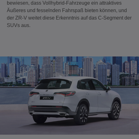
bewiesen, dass Vollhybrid-Fahrzeuge ein attraktives
Äußeres und fesselnden Fahrspaß bieten können, und
der ZR-V weitet diese Erkenntnis auf das C-Segment der
SUVs aus.