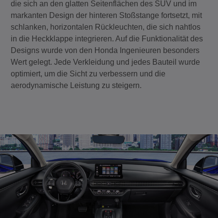
die sich an den glatten Seitenflächen des SUV und im
markanten Design der hinteren Stoßstange fortsetzt, mit
schlanken, horizontalen Rückleuchten, die sich nahtlos
in die Heckklappe integrieren. Auf die Funktionalität des
Designs wurde von den Honda Ingenieuren besonders
Wert gelegt. Jede Verkleidung und jedes Bauteil wurde
optimiert, um die Sicht zu verbessern und die
aerodynamische Leistung zu steigern.