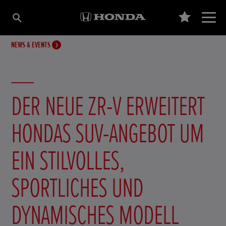
NEWS & EVENTS
DER NEUE ZR-V ERWEITERT
HONDAS SUV-ANGEBOT UM
EIN STILVOLLES,
SPORTLICHES UND
DYNAMISCHES MODELL