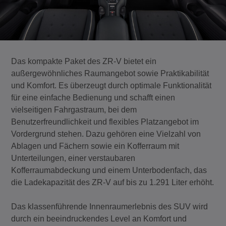
Das kompakte Paket des ZR-V bietet ein
außergewöhnliches Raumangebot sowie Praktikabilität
und Komfort. Es überzeugt durch optimale Funktionalität
für eine einfache Bedienung und schafft einen
vielseitigen Fahrgastraum, bei dem
Benutzerfreundlichkeit und flexibles Platzangebot im
Vordergrund stehen. Dazu gehören eine Vielzahl von
Ablagen und Fächern sowie ein Kofferraum mit
Unterteilungen, einer verstaubaren
Kofferraumabdeckung und einem Unterbodenfach, das
die Ladekapazität des ZR-V auf bis zu 1.291 Liter erhöht.
Das klassenführende Innenraumerlebnis des SUV wird
durch ein beeindruckendes Level an Komfort und