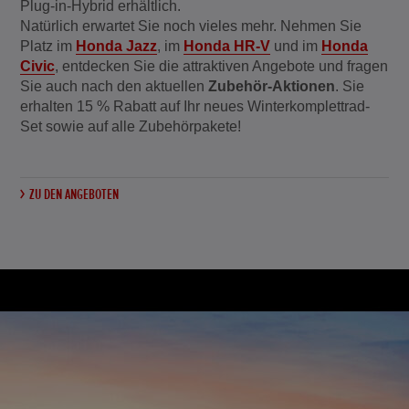
Plug-in-Hybrid erhältlich.
Natürlich erwartet Sie noch vieles mehr. Nehmen Sie
Platz im
Honda Jazz
, im
Honda HR-V
und im
Honda
Civic
, entdecken Sie die attraktiven Angebote und fragen
Sie auch nach den aktuellen
Zubehör-Aktionen
. Sie
erhalten 15 % Rabatt auf Ihr neues Winterkomplettrad-
Set sowie auf alle Zubehörpakete!
ZU DEN ANGEBOTEN