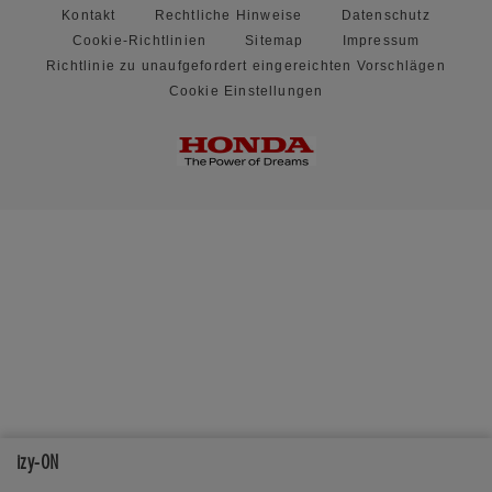
Kontakt
Rechtliche Hinweise
Datenschutz
Cookie-Richtlinien
Sitemap
Impressum
Richtlinie zu unaufgefordert eingereichten Vorschlägen
Cookie Einstellungen
izy-ON