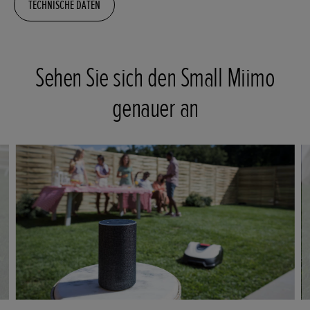
TECHNISCHE DATEN
Sehen Sie sich den Small Miimo
genauer an