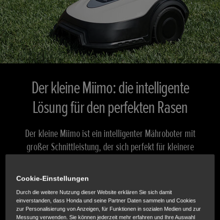
Der kleine Miimo: die intelligente
Lösung für den perfekten Rasen
Der kleine Miimo ist ein intelligenter Mähroboter mit
großer Schnittleistung, der sich perfekt für kleinere
Rasenflächen eignet.
Cookie-Einstellungen
TECHNISCHE DATEN
Durch die weitere Nutzung dieser Website erklären Sie sich damit
einverstanden, dass Honda und seine Partner Daten sammeln und Cookies
zur Personalisierung von Anzeigen, für Funktionen in sozialen Medien und zur
Messung verwenden. Sie können jederzeit mehr erfahren und Ihre Auswahl