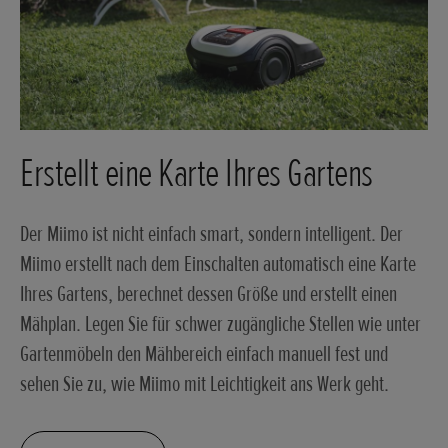
Erstellt eine Karte Ihres Gartens
Der Miimo ist nicht einfach smart, sondern intelligent. Der
Miimo erstellt nach dem Einschalten automatisch eine Karte
Ihres Gartens, berechnet dessen Größe und erstellt einen
Mähplan. Legen Sie für schwer zugängliche Stellen wie unter
Gartenmöbeln den Mähbereich einfach manuell fest und
sehen Sie zu, wie Miimo mit Leichtigkeit ans Werk geht.