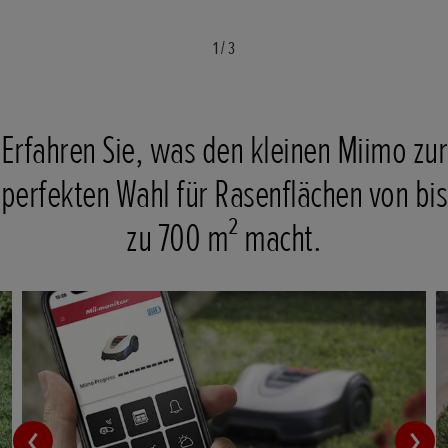
1
/
3
Erfahren Sie, was den kleinen Miimo zur
perfekten Wahl für Rasenflächen von bis
zu 700 m² macht.