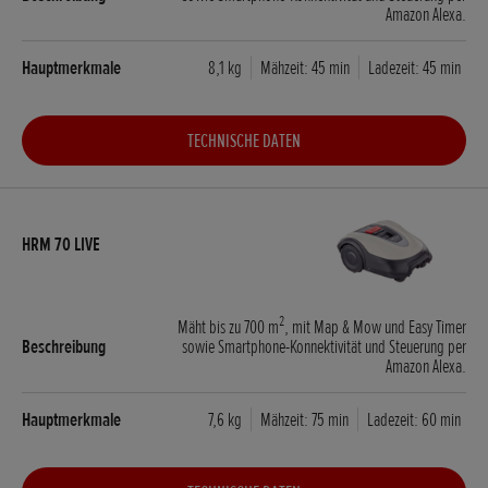
Amazon Alexa.
8,1 kg
Mähzeit: 45 min
Ladezeit: 45 min
TECHNISCHE DATEN
2
Mäht bis zu 700 m
, mit Map & Mow und Easy Timer
sowie Smartphone-Konnektivität und Steuerung per
Amazon Alexa.
7,6 kg
Mähzeit: 75 min
Ladezeit: 60 min