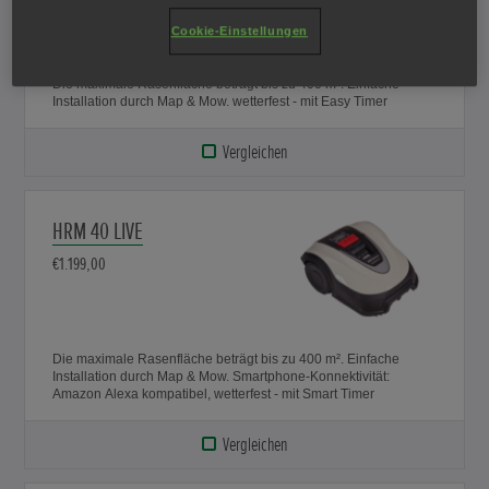
Cookie-Einstellungen
Die maximale Rasenfläche beträgt bis zu 400 m². Einfache
Installation durch Map & Mow. wetterfest - mit Easy Timer
Vergleichen
HRM 40 LIVE
€1.199,00
Die maximale Rasenfläche beträgt bis zu 400 m². Einfache
Installation durch Map & Mow. Smartphone-Konnektivität:
Amazon Alexa kompatibel, wetterfest - mit Smart Timer
Vergleichen