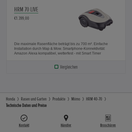
HRM 70 LIVE
€1.399,00
Die maximale Rasenfläche beträgt bis zu 700 m². Einfache
Installation durch Map & Mow. Smartphone-Konnektivität:
Amazon Alexa kompatibel, wetterfest - mit Smart Timer
Vergleichen
Honda
Rasen und Garten
Produkte
Miimo
HRM 40-70
Technische Daten und Preise
Kontakt
Händler
Broschüren