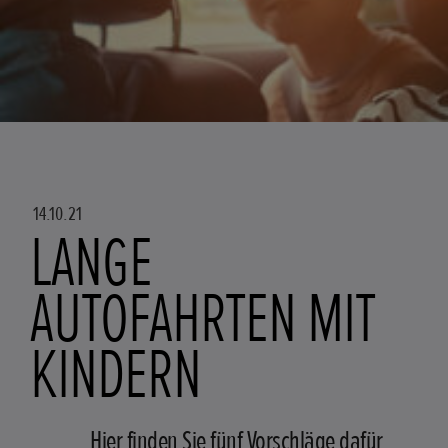
14.10.21
LANGE
AUTOFAHRTEN MIT
KINDERN
Hier finden Sie fünf Vorschläge dafür,