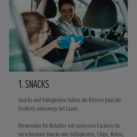
1. SNACKS
Snacks und Süßigkeiten halten die Kleinen (und die
Großen) unterwegs bei Laune.
Verwenden Sie Behälter mit mehreren Fächern für
verschiedene Snacks wie Süßigkeiten, Chips, Kekse,