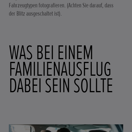
Fahrzeugtypen fotografieren. (Achten Sie darauf, dass
der Blitz ausgeschaltet ist).
WAS BEI EINEM
FAMILIENAUSFLUG
DABEI SEIN SOLLTE