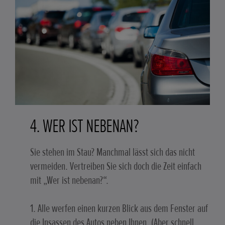
4. WER IST NEBENAN?
Sie stehen im Stau? Manchmal lässt sich das nicht
vermeiden. Vertreiben Sie sich doch die Zeit einfach
mit „Wer ist nebenan?“.
1. Alle werfen einen kurzen Blick aus dem Fenster auf
die Insassen des Autos neben Ihnen. (Aber schnell