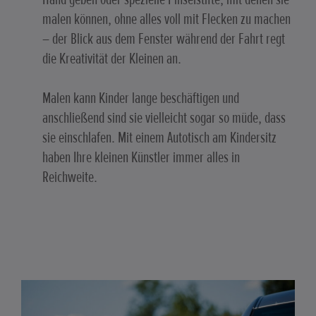
malen können, ohne alles voll mit Flecken zu machen
– der Blick aus dem Fenster während der Fahrt regt
die Kreativität der Kleinen an.
Malen kann Kinder lange beschäftigen und
anschließend sind sie vielleicht sogar so müde, dass
sie einschlafen. Mit einem Autotisch am Kindersitz
haben Ihre kleinen Künstler immer alles in
Reichweite.