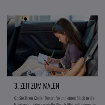
3. ZEIT ZUM MALEN
Ob Sie Ihren Kinder Buntstifte und einen Block in die
Hand geben oder spezielle Pinselstifte, mit denen sie