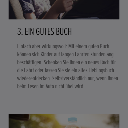
3. EIN GUTES BUCH
Einfach aber wirkungsvoll: Mit einem guten Buch
können sich Kinder auf langen Fahrten stundenlang
beschäftigen. Schenken Sie ihnen ein neues Buch für
die Fahrt oder lassen Sie sie ein altes Lieblingsbuch
wiederentdecken. Selbstverständlich nur, wenn ihnen
beim Lesen im Auto nicht übel wird.