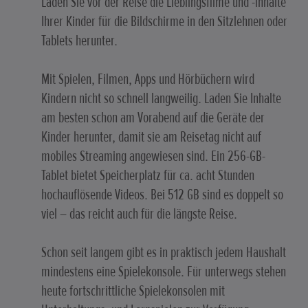
Laden Sie vor der Reise die Lieblingsfilme und -inhalte
Ihrer Kinder für die Bildschirme in den Sitzlehnen oder
Tablets herunter.
Mit Spielen, Filmen, Apps und Hörbüchern wird
Kindern nicht so schnell langweilig. Laden Sie Inhalte
am besten schon am Vorabend auf die Geräte der
Kinder herunter, damit sie am Reisetag nicht auf
mobiles Streaming angewiesen sind. Ein 256-GB-
Tablet bietet Speicherplatz für ca. acht Stunden
hochauflösende Videos. Bei 512 GB sind es doppelt so
viel – das reicht auch für die längste Reise.
Schon seit langem gibt es in praktisch jedem Haushalt
mindestens eine Spielekonsole. Für unterwegs stehen
heute fortschrittliche Spielekonsolen mit