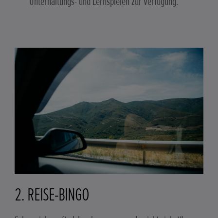
Unterhaltungs- und Lernspielen zur Verfügung.
2. REISE-BINGO