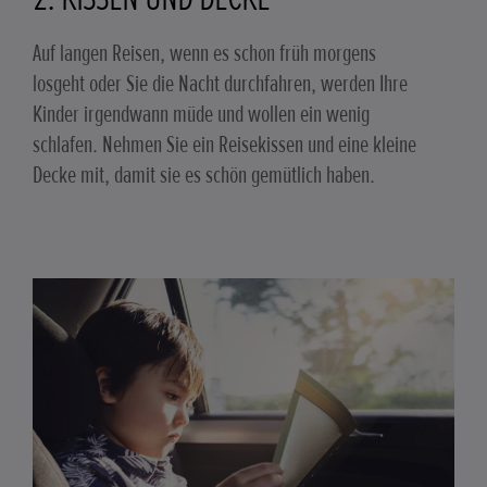
Auf langen Reisen, wenn es schon früh morgens
losgeht oder Sie die Nacht durchfahren, werden Ihre
Kinder irgendwann müde und wollen ein wenig
schlafen. Nehmen Sie ein Reisekissen und eine kleine
Decke mit, damit sie es schön gemütlich haben.