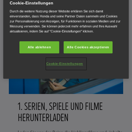
Cookie-Einstellungen
Durch die weitere Nutzung dieser Website erklären Sie sich damit
einverstanden, dass Honda und seine Partner Daten sammeln und Cookies
zur Personalisierung von Anzeigen, für Funktionen in sozialen Medien und zur
Messung verwenden. Sie können jederzeit mehr erfahren und Ihre Auswahl
aktualisieren, indem Sie auf "Cookie-Einstellungen" klicken.
Alle ablehnen
Alle Cookies akzeptieren
Cookie-Einstellungen
1. SERIEN, SPIELE UND FILME
HERUNTERLADEN