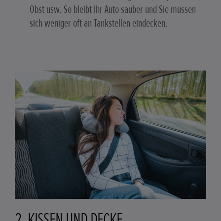
Obst usw. So bleibt Ihr Auto sauber und Sie müssen
sich weniger oft an Tankstellen eindecken.
2. KISSEN UND DECKE