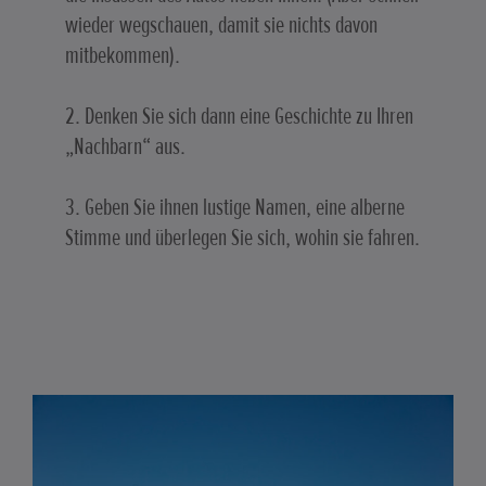
wieder wegschauen, damit sie nichts davon
mitbekommen).
2. Denken Sie sich dann eine Geschichte zu Ihren
„Nachbarn“ aus.
3. Geben Sie ihnen lustige Namen, eine alberne
Stimme und überlegen Sie sich, wohin sie fahren.