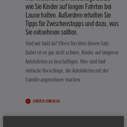
wie Sie Kinder auf langen Fahrten bei
Laune halten. Außerdem erhalten Sie
Tipps für Zwischenstopps und dazu, was
Sie mitnehmen sollten.
Sind wir bald da? Eltern fürchten diesen Satz.
Dabei ist es gar nicht schwer, Kinder auf längeren
Autofahrten zu beschäftigen. Hier sind fünf
einfache Vorschläge, die Autofahrten mit der
Familie angenehmer machen.
ZURÜCK ZUM BLOG