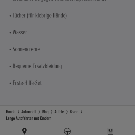
• Tücher (für klebrige Hände)
• Wasser
• Sonnencreme
• Bequeme Ersatzkleidung
• Erste-Hilfe-Set
Honda
Automobil
Blog
Article
Brand
Lange Autofahrten mit Kindern