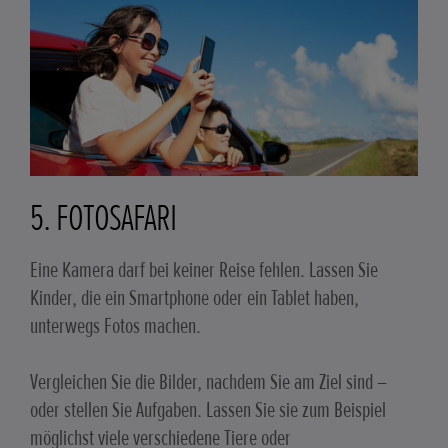
5. FOTOSAFARI
Eine Kamera darf bei keiner Reise fehlen. Lassen Sie
Kinder, die ein Smartphone oder ein Tablet haben,
unterwegs Fotos machen.
Vergleichen Sie die Bilder, nachdem Sie am Ziel sind –
oder stellen Sie Aufgaben. Lassen Sie sie zum Beispiel
möglichst viele verschiedene Tiere oder