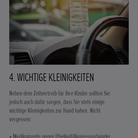
4. WICHTIGE KLEINIGKEITEN
Neben dem Zeitvertreib für Ihre Kinder sollten Sie
jedoch auch dafür sorgen, dass Sie stets einige
wichtige Kleinigkeiten zur Hand haben. Nicht
vergessen:
• Medikamente gegen Übelkeit/Akupressurbänder