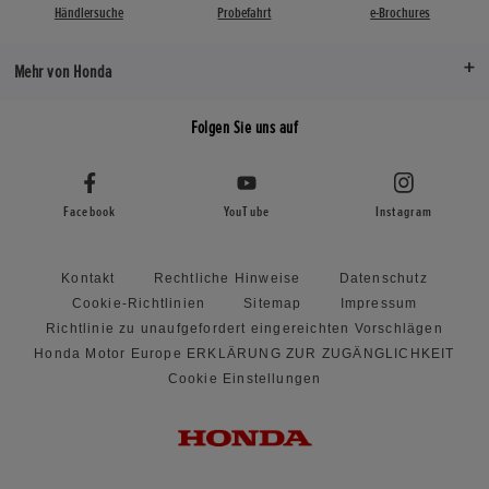
Händlersuche
Probefahrt
e-Brochures
Mehr von Honda
Folgen Sie uns auf
Facebook
YouTube
Instagram
Kontakt
Rechtliche Hinweise
Datenschutz
Cookie-Richtlinien
Sitemap
Impressum
Richtlinie zu unaufgefordert eingereichten Vorschlägen
Honda Motor Europe ERKLÄRUNG ZUR ZUGÄNGLICHKEIT
Cookie Einstellungen