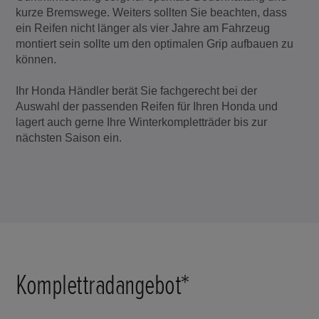
kurze Bremswege. Weiters sollten Sie beachten, dass
ein Reifen nicht länger als vier Jahre am Fahrzeug
montiert sein sollte um den optimalen Grip aufbauen zu
können.
Ihr Honda Händler berät Sie fachgerecht bei der
Auswahl der passenden Reifen für Ihren Honda und
lagert auch gerne Ihre Winterkompletträder bis zur
nächsten Saison ein.
Komplettradangebot*