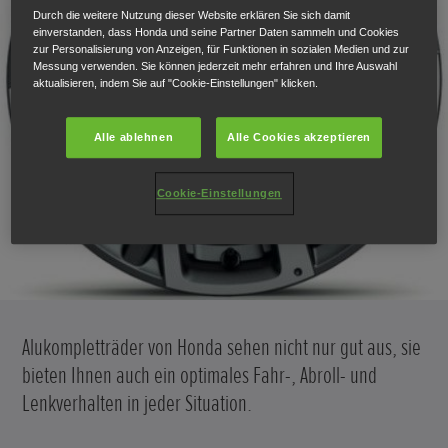
Durch die weitere Nutzung dieser Website erklären Sie sich damit
einverstanden, dass Honda und seine Partner Daten sammeln und Cookies
zur Personalisierung von Anzeigen, für Funktionen in sozialen Medien und zur
Messung verwenden. Sie können jederzeit mehr erfahren und Ihre Auswahl
aktualisieren, indem Sie auf "Cookie-Einstellungen" klicken.
Alle ablehnen
Alle Cookies akzeptieren
Cookie-Einstellungen
Alukompletträder von Honda sehen nicht nur gut aus, sie
bieten Ihnen auch ein optimales Fahr-, Abroll- und
Lenkverhalten in jeder Situation.