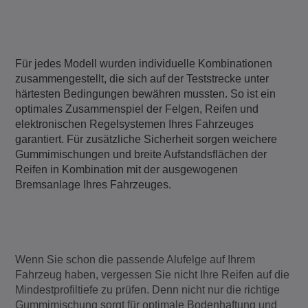
Für jedes Modell wurden individuelle Kombinationen
zusammengestellt, die sich auf der Teststrecke unter
härtesten Bedingungen bewähren mussten. So ist ein
optimales Zusammenspiel der Felgen, Reifen und
elektronischen Regelsystemen Ihres Fahrzeuges
garantiert. Für zusätzliche Sicherheit sorgen weichere
Gummimischungen und breite Aufstandsflächen der
Reifen in Kombination mit der ausgewogenen
Bremsanlage Ihres Fahrzeuges.
Wenn Sie schon die passende Alufelge auf Ihrem
Fahrzeug haben, vergessen Sie nicht Ihre Reifen auf die
Mindestprofiltiefe zu prüfen. Denn nicht nur die richtige
Gummimischung sorgt für optimale Bodenhaftung und