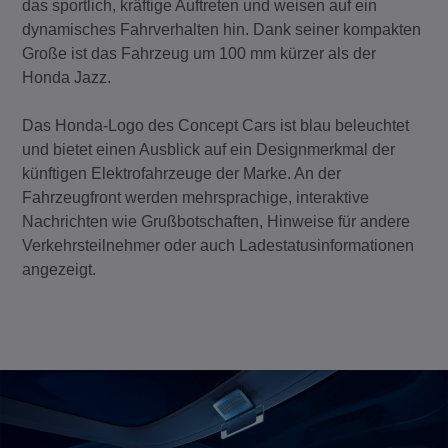
das sportlich, kräftige Auftreten und weisen auf ein
dynamisches Fahrverhalten hin. Dank seiner kompakten
Große ist das Fahrzeug um 100 mm kürzer als der
Honda Jazz.
Das Honda-Logo des Concept Cars ist blau beleuchtet
und bietet einen Ausblick auf ein Designmerkmal der
künftigen Elektrofahrzeuge der Marke. An der
Fahrzeugfront werden mehrsprachige, interaktive
Nachrichten wie Grußbotschaften, Hinweise für andere
Verkehrsteilnehmer oder auch Ladestatusinformationen
angezeigt.