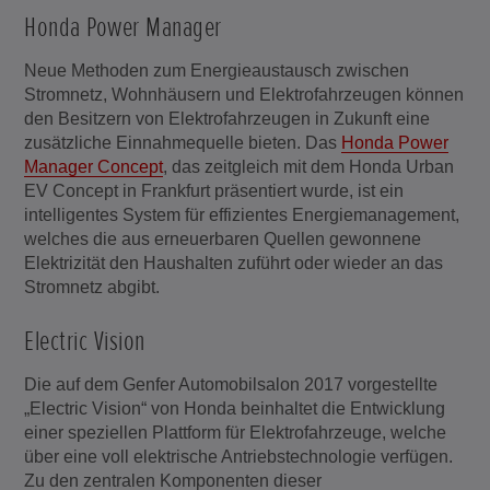
Honda Power Manager
Neue Methoden zum Energieaustausch zwischen
Stromnetz, Wohnhäusern und Elektrofahrzeugen können
den Besitzern von Elektrofahrzeugen in Zukunft eine
zusätzliche Einnahmequelle bieten. Das
Honda Power
Manager Concept
, das zeitgleich mit dem Honda Urban
EV Concept in Frankfurt präsentiert wurde, ist ein
intelligentes System für effizientes Energiemanagement,
welches die aus erneuerbaren Quellen gewonnene
Elektrizität den Haushalten zuführt oder wieder an das
Stromnetz abgibt.
Electric Vision
Die auf dem Genfer Automobilsalon 2017 vorgestellte
„Electric Vision“ von Honda beinhaltet die Entwicklung
einer speziellen Plattform für Elektrofahrzeuge, welche
über eine voll elektrische Antriebstechnologie verfügen.
Zu den zentralen Komponenten dieser