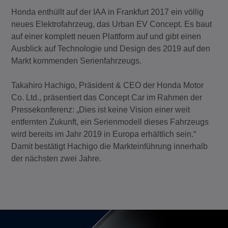
Honda enthüllt auf der IAA in Frankfurt 2017 ein völlig
neues Elektrofahrzeug, das Urban EV Concept. Es baut
auf einer komplett neuen Plattform auf und gibt einen
Ausblick auf Technologie und Design des 2019 auf den
Markt kommenden Serienfahrzeugs.
Takahiro Hachigo, Präsident & CEO der Honda Motor
Co. Ltd., präsentiert das Concept Car im Rahmen der
Pressekonferenz: „Dies ist keine Vision einer weit
entfernten Zukunft, ein Serienmodell dieses Fahrzeugs
wird bereits im Jahr 2019 in Europa erhältlich sein.“
Damit bestätigt Hachigo die Markteinführung innerhalb
der nächsten zwei Jahre.