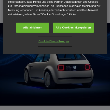
einverstanden, dass Honda und seine Partner Daten sammeln und Cookies
zur Personalisierung von Anzeigen, für Funktionen in sozialen Medien und zur
Messung verwenden. Sie können jederzeit mehr erfahren und Ihre Auswahl
aktualisieren, indem Sie auf "Cookie-Einstellungen" klicken.
Alle ablehnen
Alle Cookies akzeptieren
Cookie-Einstellungen