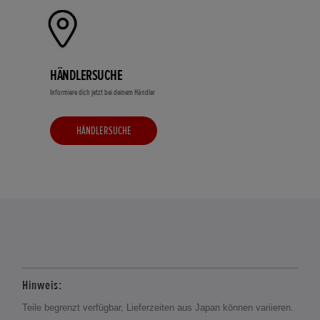
HÄNDLERSUCHE
Informiere dich jetzt bei deinem Händler
HÄNDLERSUCHE
Hinweis:
Teile begrenzt verfügbar, Lieferzeiten aus Japan können variieren.