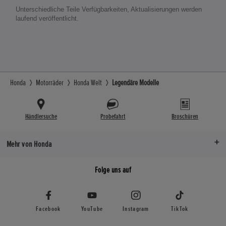
Unterschiedliche Teile Verfügbarkeiten, Aktualisierungen werden
laufend veröffentlicht.
Honda
Motorräder
Honda Welt
Legendäre Modelle
Händlersuche
Probefahrt
Broschüren
Mehr von Honda
Folge uns auf
Facebook
YouTube
Instagram
TikTok