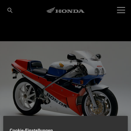
Cookie-Einstellungen