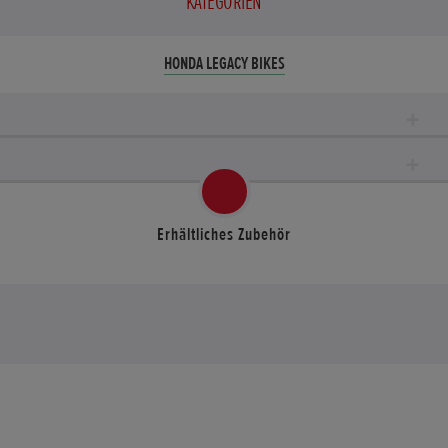
KATEGORIEN
HONDA LEGACY BIKES
Erhältliches Zubehör