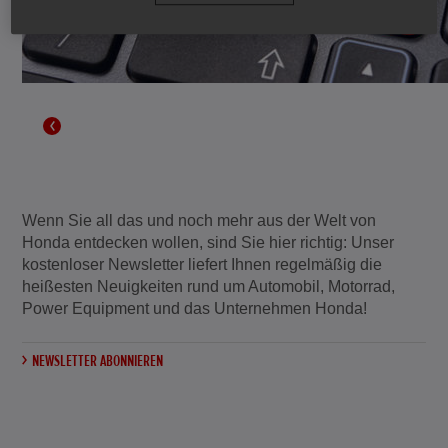
Wenn Sie all das und noch mehr aus der Welt von
Honda entdecken wollen, sind Sie hier richtig: Unser
kostenloser Newsletter liefert Ihnen regelmäßig die
heißesten Neuigkeiten rund um Automobil, Motorrad,
Power Equipment und das Unternehmen Honda!
NEWSLETTER ABONNIEREN