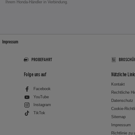
Ihrem Honda-Händler in Verbindung.
Impressum
PROBEFAHRT
BROSCHÜ
Folge uns auf
Nützliche Link
Kontakt
Facebook
Rechtliche H
YouTube
Datenschutz
Instagram
Cookie-Richtl
TikTok
Sitemap
Impressum
Richtlinie zu