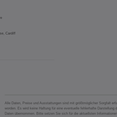
re
e, Cardiff
Alle Daten, Preise und Ausstattungen sind mit größtmöglicher Sorgfalt erf
worden. Es wird keine Haftung für eine eventuelle fehlerhafte Darstellung 
Daten übernommen. Bitte setzen Sie sich für die aktuellsten Informatione