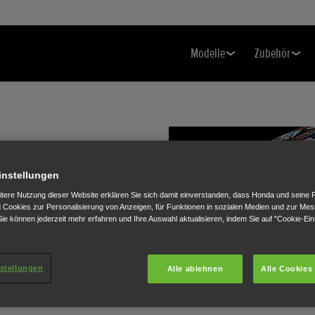
Modelle
Zubehör
instellungen
itere Nutzung dieser Website erklären Sie sich damit einverstanden, dass Honda und seine 
Cookies zur Personalisierung von Anzeigen, für Funktionen in sozialen Medien und zur Me
ie können jederzeit mehr erfahren und Ihre Auswahl aktualisieren, indem Sie auf "Cookie-Ein
stellungen
Alle ablehnen
Alle Cookies