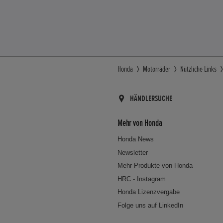
Honda
Motorräder
Nützliche Links
HÄNDLERSUCHE
Mehr von Honda
Honda News
Newsletter
Mehr Produkte von Honda
HRC - Instagram
Honda Lizenzvergabe
Folge uns auf LinkedIn