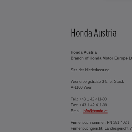
Honda Austria
Honda Austria
Branch of Honda Motor Europe L
Sitz der Niederlassung:
Wienerbergstraße 3-5, 5. Stock
A-1100 Wien
Tel.: +43 1 42 411-00
Fax: +43 1 42 411-09
Email:
info@honda.at
Firmenbuchnummer: FN 391 402 t
Firmenbuchgericht: Landesgericht 