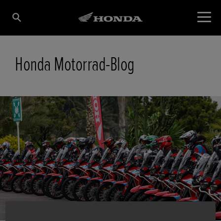
Honda Motorrad-Blog