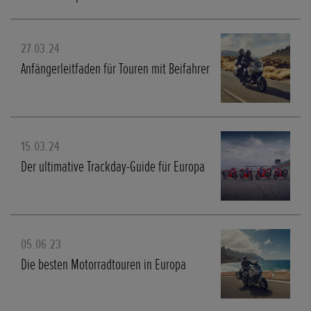
27.03.24
Anfängerleitfaden für Touren mit Beifahrer
15.03.24
Der ultimative Trackday-Guide für Europa
05.06.23
Die besten Motorradtouren in Europa