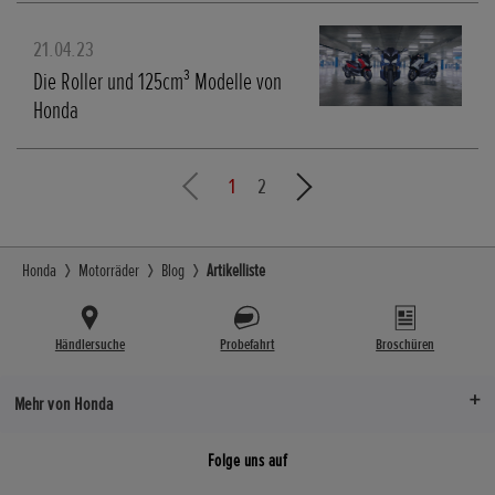
21.04.23
Die Roller und 125cm³ Modelle von
Honda
1
2
Honda
Motorräder
Blog
Artikelliste
Händlersuche
Probefahrt
Broschüren
Mehr von Honda
Folge uns auf