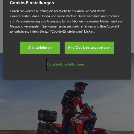
Cookie-Einstellungen
27.06.24
Durch die weitere Nutzung dieser Website erklären Sie sich damit
Honda Adventure Roads –
einverstanden, dass Honda und seine Partner Daten sammeln und Cookies
zur Personalisierung von Anzeigen, für Funktionen in sozialen Medien und zur
Messung verwenden. Sie können jederzeit mehr erfahren und Ihre Auswahl
Marokko 2024
aktualisieren, indem Sie auf "Cookie-Einstellungen" klicken.
Alle ablehnen
Alle Cookies akzeptieren
Cookie-Einstellungen