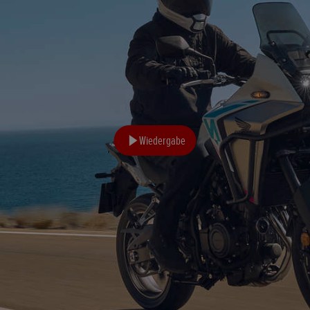
Wiedergabe