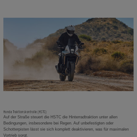
Honda Traktionskontrolle (HSTC)
Auf der Straße steuert die HSTC die Hinterradtraktion unter allen
Bedingungen, insbesondere bei Regen. Auf unbefestigten oder
Schotterpisten lässt sie sich komplett deaktivieren, was für maximalen
Vortrieb sorgt.