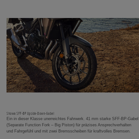
Showa SFF-BP Upside-Down-Gabel
Ein in dieser Klasse unerreichtes Fahrwerk. 41 mm starke SFF-BP-Gabel
(Separate Function Fork – Big Piston) für präzises Ansprechverhalten
und Fahrgefühl und mit zwei Bremsscheiben für kraftvolles Bremsen.