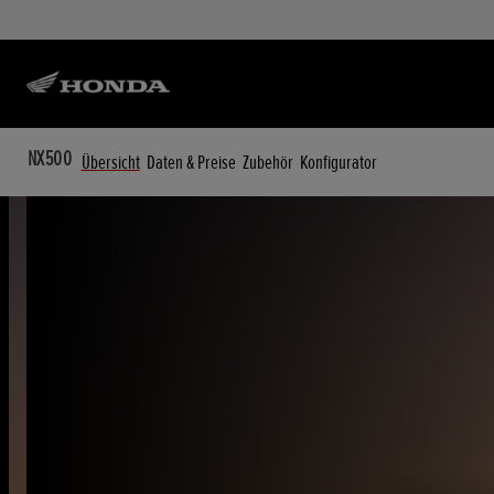
NX500
Übersicht
Daten & Preise
Zubehör
Konfigurator