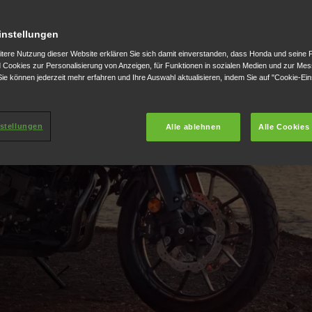
instellungen
itere Nutzung dieser Website erklären Sie sich damit einverstanden, dass Honda und seine 
Cookies zur Personalisierung von Anzeigen, für Funktionen in sozialen Medien und zur Me
ie können jederzeit mehr erfahren und Ihre Auswahl aktualisieren, indem Sie auf "Cookie-Ein
stellungen
Alle ablehnen
Alle Cookies