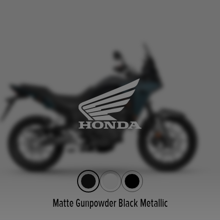
Matte Gunpowder Black Metallic