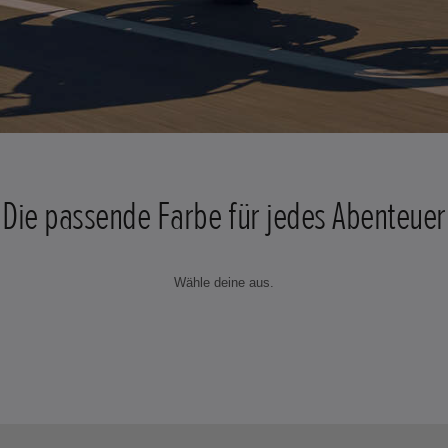
Die passende Farbe für jedes Abenteuer
Wähle deine aus.