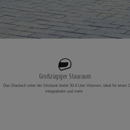
Großzügiger Stauraum
Das Staufach unter der Sitzbank bietet 30,4 Liter Volumen, ideal für einen
Integralhelm und mehr.