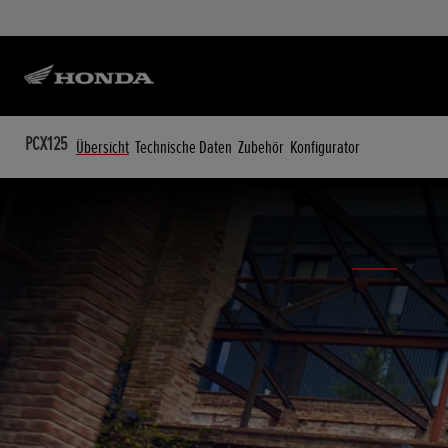
PCX125
Übersicht
Technische Daten
Zubehör
Konfigurator