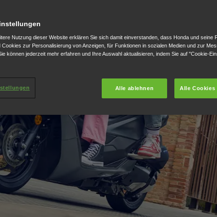
instellungen
itere Nutzung dieser Website erklären Sie sich damit einverstanden, dass Honda und seine 
Cookies zur Personalisierung von Anzeigen, für Funktionen in sozialen Medien und zur Me
ie können jederzeit mehr erfahren und Ihre Auswahl aktualisieren, indem Sie auf "Cookie-Ein
stellungen
Alle ablehnen
Alle Cookies