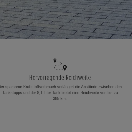
Hervorragende Reichweite
Der sparsame Kraftstoffverbrauch verlängert die Abstände zwischen den
Tankstopps und der 8,1-Liter-Tank bietet eine Reichweite von bis zu
385 km.