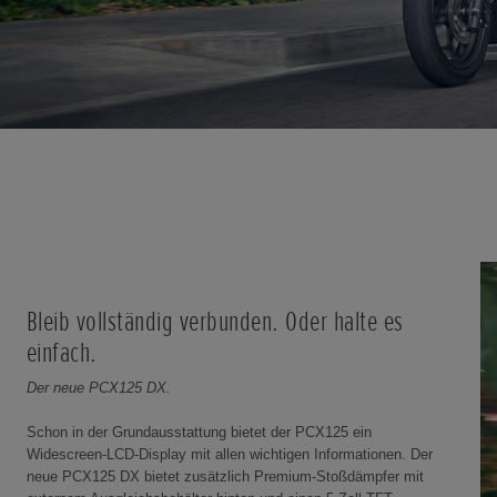
Bleib vollständig verbunden. Oder halte es
einfach.
Der neue PCX125 DX.
Schon in der Grundausstattung bietet der PCX125 ein
Widescreen-LCD-Display mit allen wichtigen Informationen. Der
neue PCX125 DX bietet zusätzlich Premium-Stoßdämpfer mit