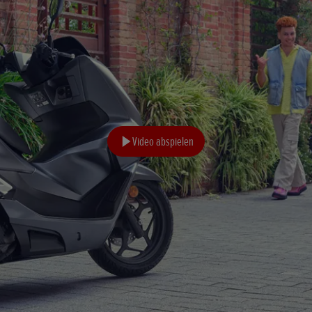
Video abspielen