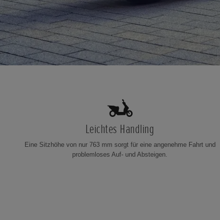
Leichtes Handling
Eine Sitzhöhe von nur 763 mm sorgt für eine angenehme Fahrt und
problemloses Auf- und Absteigen.