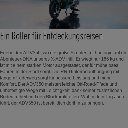
Ein Roller für Entdeckungsreisen
Erlebe den ADV350, wo die große Scooter-Technologie auf die
Abenteuer-DNA unseres X-ADV trifft. Er wiegt nur 186 kg und
ist mit einem starken Motor ausgestattet, der für müheloses
Fahren in der Stadt sorgt. Die RR-Hinterradaufhängung mit
langem Federweg sorgt für bessere Leistung und mehr
Komfort. Der ADV350 meistert leichte Off-Road-Pfade und
unbefestigte Wege mit Leichtigkeit, dank seiner zusätzlichen
Bodenfreiheit und den Blockprofilreifen. Wohin dein Tag auch
führt, der ADV350 ist bereit, dich dorthin zu bringen.