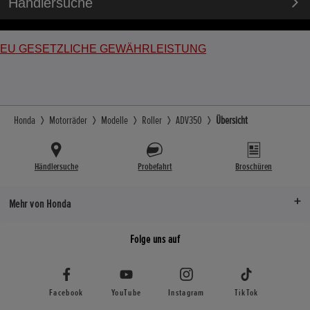
Händlersuche
EU GESETZLICHE GEWÄHRLEISTUNG
Honda
Motorräder
Modelle
Roller
ADV350
Übersicht
Händlersuche
Probefahrt
Broschüren
Mehr von Honda
Folge uns auf
Facebook
YouTube
Instagram
TikTok