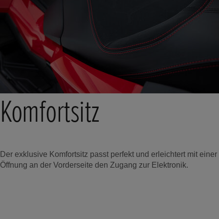
Komfortsitz
Der exklusive Komfortsitz passt perfekt und erleichtert mit einer
Öffnung an der Vorderseite den Zugang zur Elektronik.