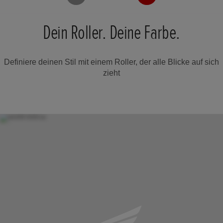
Dein Roller. Deine Farbe.
Definiere deinen Stil mit einem Roller, der alle Blicke auf sich
zieht