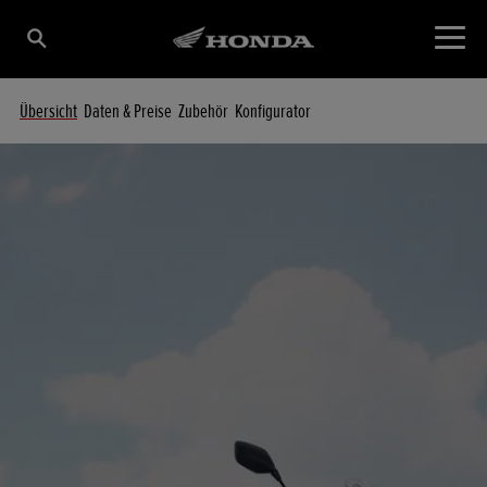
Übersicht
Daten & Preise
Zubehör
Konfigurator