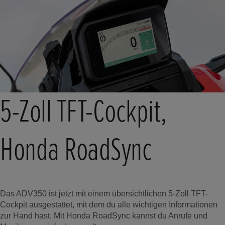
5-Zoll TFT-Cockpit,
Honda RoadSync
Das ADV350 ist jetzt mit einem übersichtlichen 5-Zoll TFT-
Cockpit ausgestattet, mit dem du alle wichtigen Informationen
zur Hand hast. Mit Honda RoadSync kannst du Anrufe und