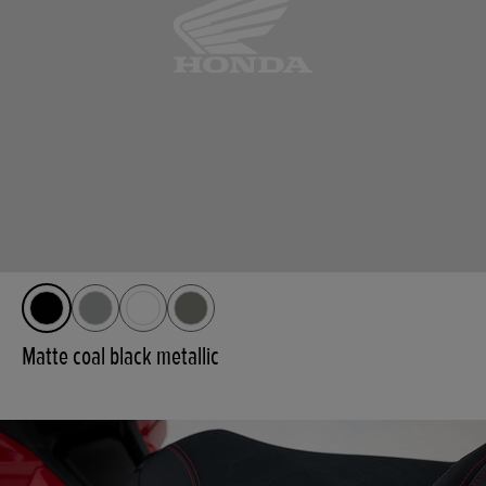
Matte coal black metallic