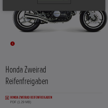
Honda Zweirad
Reifenfreigaben
HONDA ZWEIRAD REIFENFREIGABEN
PDF (1.29 MB)