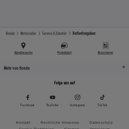
Honda
Motorräder
Service & Zubehör
Reifenfreigaben
Händlersuche
Probefahrt
Broschüren
Mehr von Honda
Folge uns auf
Facebook
YouTube
Instagram
TikTok
Kontakt
Rechtliche Hinweise
Datenschutz