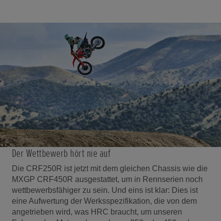
Der Wettbewerb hört nie auf
Die CRF250R ist jetzt mit dem gleichen Chassis wie die
MXGP CRF450R ausgestattet, um in Rennserien noch
wettbewerbsfähiger zu sein. Und eins ist klar: Dies ist
eine Aufwertung der Werksspezifikation, die von dem
angetrieben wird, was HRC braucht, um unseren