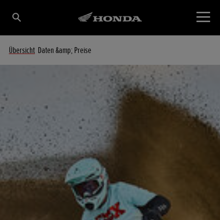
Übersicht
Daten &amp; Preise