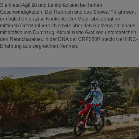
Sie bietet Agilität und Lenkpräzision bei hohen
Geschwindigkeiten. Der Rahmen und das Showa™-Fahrwerk
ermöglichen präzise Kontrolle. Der Motor überzeugt im
mittleren Drehzahlbereich sowie über den Spitzenwert hinaus
mit kraftvollem Durchzug. Aktualisierte Grafiken unterstreichen
den Renncharakter. In der DNA der CRF250R steckt viel HRC-
Erfahrung aus siegreichen Rennen.