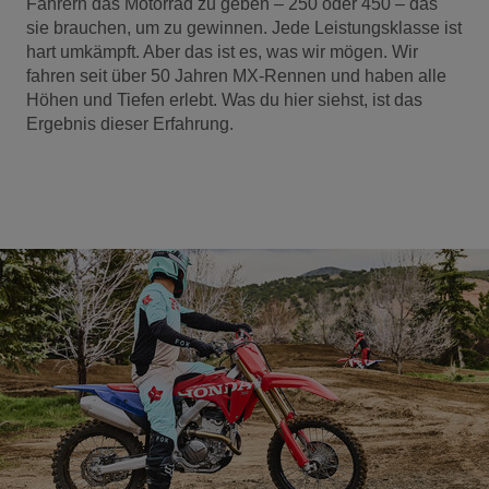
Fahrern das Motorrad zu geben – 250 oder 450 – das
sie brauchen, um zu gewinnen. Jede Leistungsklasse ist
hart umkämpft. Aber das ist es, was wir mögen. Wir
fahren seit über 50 Jahren MX-Rennen und haben alle
Höhen und Tiefen erlebt. Was du hier siehst, ist das
Ergebnis dieser Erfahrung.