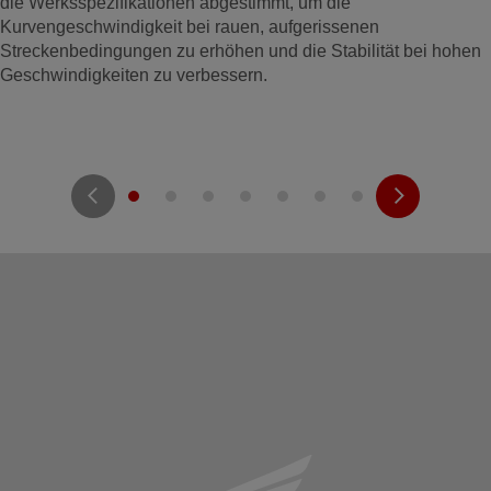
die Werksspezifikationen abgestimmt, um die
Kurvengeschwindigkeit bei rauen, aufgerissenen
Streckenbedingungen zu erhöhen und die Stabilität bei hohen
Geschwindigkeiten zu verbessern.