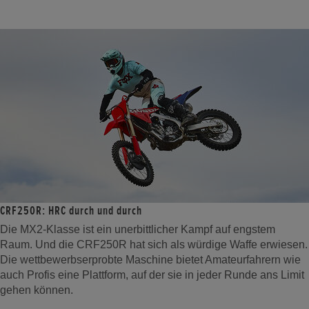
CRF250R: HRC durch und durch
Die MX2-Klasse ist ein unerbittlicher Kampf auf engstem
Raum. Und die CRF250R hat sich als würdige Waffe erwiesen.
Die wettbewerbserprobte Maschine bietet Amateurfahrern wie
auch Profis eine Plattform, auf der sie in jeder Runde ans Limit
gehen können.