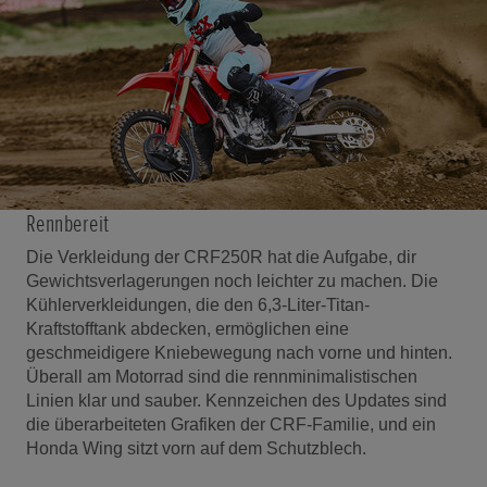
Rennbereit
Die Verkleidung der CRF250R hat die Aufgabe, dir
Gewichtsverlagerungen noch leichter zu machen. Die
Kühlerverkleidungen, die den 6,3-Liter-Titan-
Kraftstofftank abdecken, ermöglichen eine
geschmeidigere Kniebewegung nach vorne und hinten.
Überall am Motorrad sind die rennminimalistischen
Linien klar und sauber. Kennzeichen des Updates sind
die überarbeiteten Grafiken der CRF-Familie, und ein
Honda Wing sitzt vorn auf dem Schutzblech.