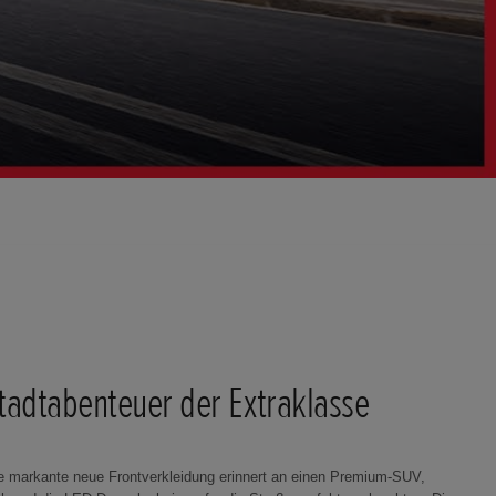
tadtabenteuer der Extraklasse
e markante neue Frontverkleidung erinnert an einen Premium-SUV,