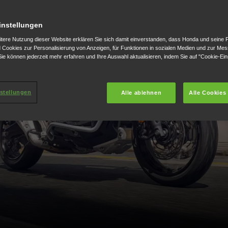
instellungen
itere Nutzung dieser Website erklären Sie sich damit einverstanden, dass Honda und seine 
Cookies zur Personalisierung von Anzeigen, für Funktionen in sozialen Medien und zur Me
ie können jederzeit mehr erfahren und Ihre Auswahl aktualisieren, indem Sie auf "Cookie-Ein
stellungen
Alle ablehnen
Alle Cookies