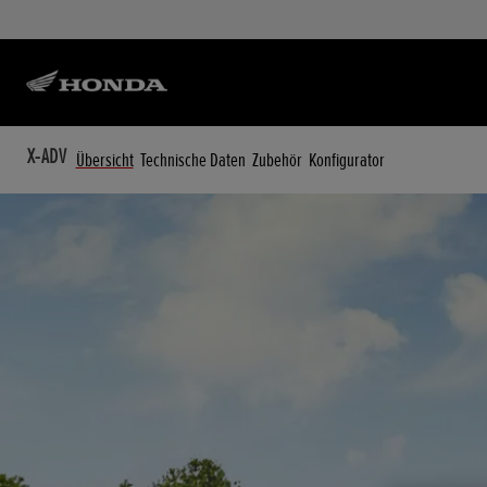
X-ADV
Übersicht
Technische Daten
Zubehör
Konfigurator