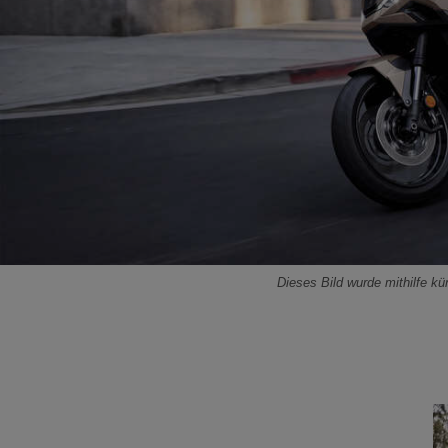
Dieses Bild wurde mithilfe küns