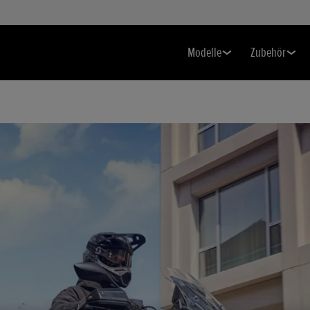
Modelle
Zubehör