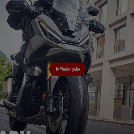
Wiedergabe