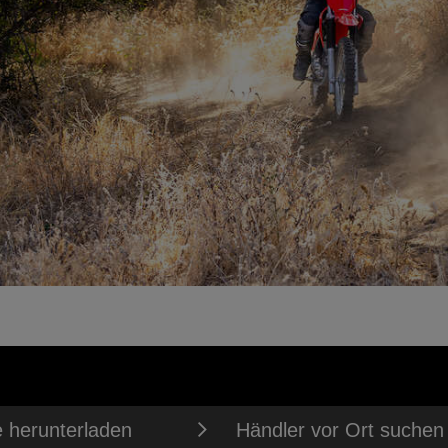
 herunterladen
Händler vor Ort suchen