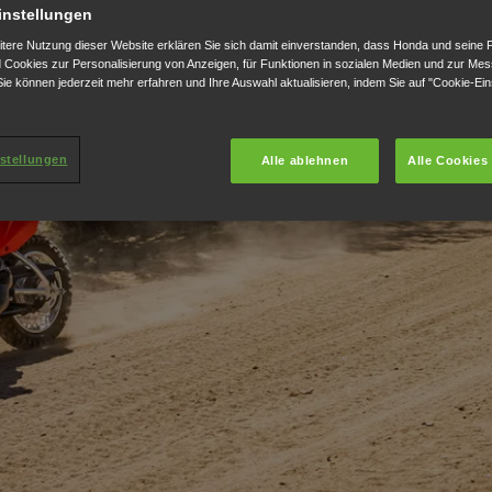
instellungen
itere Nutzung dieser Website erklären Sie sich damit einverstanden, dass Honda und seine 
Cookies zur Personalisierung von Anzeigen, für Funktionen in sozialen Medien und zur Me
ie können jederzeit mehr erfahren und Ihre Auswahl aktualisieren, indem Sie auf "Cookie-Ein
stellungen
Alle ablehnen
Alle Cookies