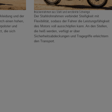
Brückenrahmen aus Stahl und verstärkte Schwinge
rkleidung und der
Der Stahlrohrrahmen verbindet Steifigkeit mit
rch einen hohen,
Flexibilität, sodass der Fahrer die Leistungsfähigkeit
rpolster und
des Motors voll ausschöpfen kann. An den Stellen,
t, die sich
die heiß werden, verfügt er über
Sicherheitsabdeckungen und Tragegriffe erleichtern
den Transport.