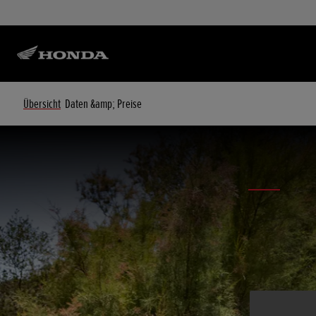
Übersicht
Daten &amp; Preise