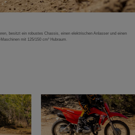
ren, besitzt ein robustes Chassis, einen elektrischen Anlasser und einen
uro-Maschinen mit 125/150 cm³ Hubraum.