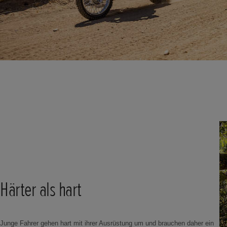
Härter als hart
Junge Fahrer gehen hart mit ihrer Ausrüstung um und brauchen daher ein