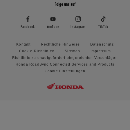
Folge uns auf
Facebook
YouTube
Instagram
TikTok
Kontakt
Rechtliche Hinweise
Datenschutz
Cookie-Richtlinien
Sitemap
Impressum
Richtlinie zu unaufgefordert eingereichten Vorschlägen
Honda RoadSync Connected Services and Products
Cookie Einstellungen